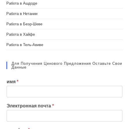
Работа в Ашдоде
Работа в Нетании
Работа в Беэр-Шеве
Работа в Хайфе
Работа в Тель-Авиве
Для Получения Ценового Предложения Оставьте Свои
Данные
имя
*
Электронная почта
*