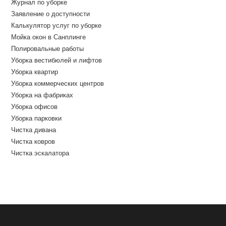
Журнал по уборке
Заявление о доступности
Калькулятор услуг по уборке
Мойка окон в Санплинге
Полировальные работы
Уборка вестибюлей и лифтов
Уборка квартир
Уборка коммерческих центров
Уборка на фабриках
Уборка офисов
Уборка парковки
Чистка дивана
Чистка ковров
Чистка эскалатора