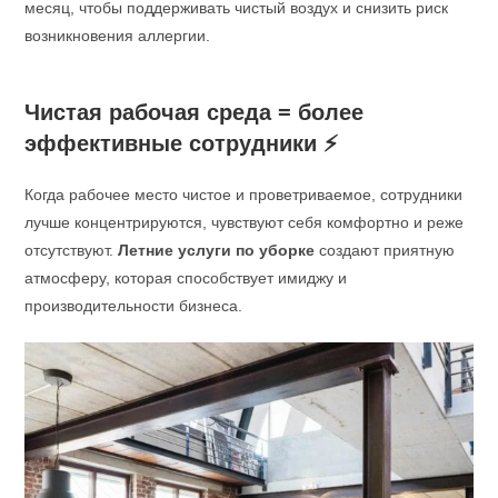
месяц, чтобы поддерживать чистый воздух и снизить риск
возникновения аллергии.
Чистая рабочая среда = более
эффективные сотрудники
⚡
Когда рабочее место чистое и проветриваемое, сотрудники
лучше концентрируются, чувствуют себя комфортно и реже
отсутствуют.
Летние услуги по уборке
создают приятную
атмосферу, которая способствует имиджу и
производительности бизнеса.