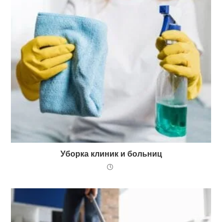
Уборка клиник и больниц