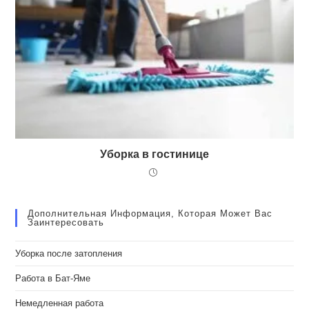
Уборка в гостинице
Дополнительная Информация, Которая Может Вас
Заинтересовать
Уборка после затопления
Работа в Бат-Яме
Немедленная работа