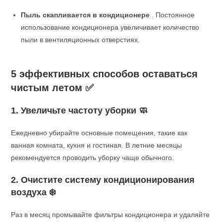
Пыль скапливается в кондиционере
. Постоянное
использование кондиционера увеличивает количество
пыли в вентиляционных отверстиях.
5 эффективных способов оставаться
чистым летом
✅
1. Увеличьте частоту уборки 🧼
Ежедневно убирайте основные помещения, такие как
ванная комната, кухня и гостиная. В летние месяцы
рекомендуется проводить уборку чаще обычного.
2. Очистите систему кондиционирования
воздуха ❄️
Раз в месяц промывайте фильтры кондиционера и удаляйте