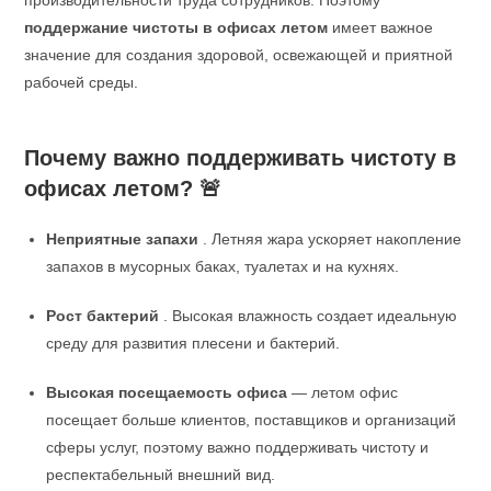
поддержание чистоты в офисах летом
имеет важное
значение для создания здоровой, освежающей и приятной
рабочей среды.
Почему важно поддерживать чистоту в
офисах летом?
🚨
Неприятные запахи
. Летняя жара ускоряет накопление
запахов в мусорных баках, туалетах и ​​на кухнях.
Рост бактерий
. Высокая влажность создает идеальную
среду для развития плесени и бактерий.
Высокая посещаемость офиса
— летом офис
посещает больше клиентов, поставщиков и организаций
сферы услуг, поэтому важно поддерживать чистоту и
респектабельный внешний вид.