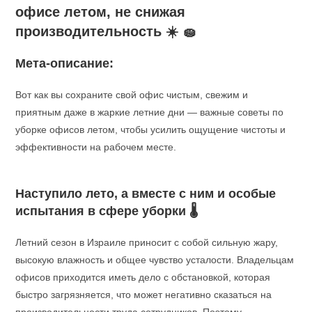
офисе летом, не снижая
производительность
☀️ 🧽
Мета-описание:
Вот как вы сохраните свой офис чистым, свежим и
приятным даже в жаркие летние дни — важные советы по
уборке офисов летом, чтобы усилить ощущение чистоты и
эффективности на рабочем месте.
Наступило лето, а вместе с ним и особые
испытания в сфере уборки 🌡️
Летний сезон в Израиле приносит с собой сильную жару,
высокую влажность и общее чувство усталости. Владельцам
офисов приходится иметь дело с обстановкой, которая
быстро загрязняется, что может негативно сказаться на
производительности труда сотрудников. Поэтому