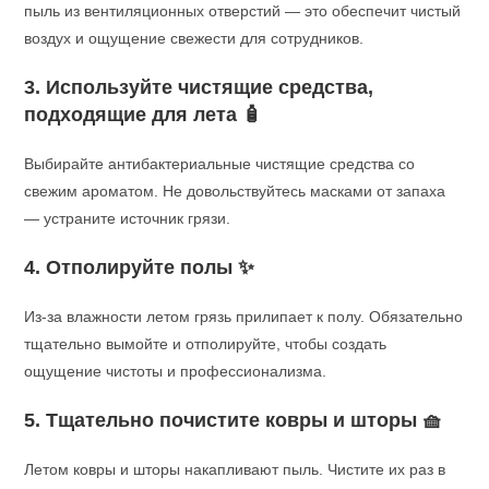
пыль из вентиляционных отверстий — это обеспечит чистый
воздух и ощущение свежести для сотрудников.
3. Используйте чистящие средства,
подходящие для лета 🧴
Выбирайте антибактериальные чистящие средства со
свежим ароматом. Не довольствуйтесь масками от запаха
— устраните источник грязи.
4. Отполируйте полы ✨
Из-за влажности летом грязь прилипает к полу. Обязательно
тщательно вымойте и отполируйте, чтобы создать
ощущение чистоты и профессионализма.
5. Тщательно почистите ковры и шторы 🧺
Летом ковры и шторы накапливают пыль. Чистите их раз в