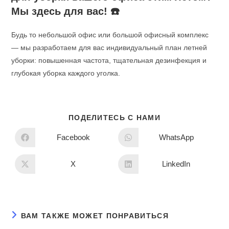
Мы здесь для вас!
☎️
Будь то небольшой офис или большой офисный комплекс
— мы разработаем для вас индивидуальный план летней
уборки: повышенная частота, тщательная дезинфекция и
глубокая уборка каждого уголка.
ПОДЕЛИТЕСЬ С НАМИ
Facebook
WhatsApp
X
LinkedIn
ВАМ ТАКЖЕ МОЖЕТ ПОНРАВИТЬСЯ