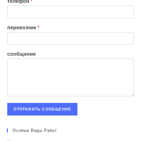
телефон
*
перевозчик
*
сообщение
ОТПРАВИТЬ СООБЩЕНИЕ
Особые Виды Работ