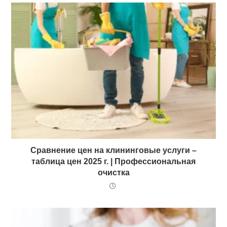
Сравнение цен на клининговые услуги –
таблица цен 2025 г. | Профессиональная
очистка