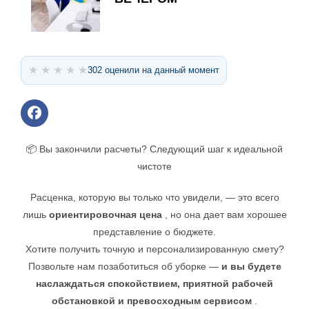
★
★
★
★
★
302 оценили на данный момент
📦 Вы закончили расчеты? Следующий шаг к идеальной
чистоте
Расценка, которую вы только что увидели, — это всего
лишь
ориентировочная цена
, но она дает вам хорошее
представление о бюджете.
Хотите получить точную и персонализированную смету?
Позвольте нам позаботиться об уборке —
и вы будете
наслаждаться спокойствием, приятной рабочей
обстановкой и превосходным сервисом
.