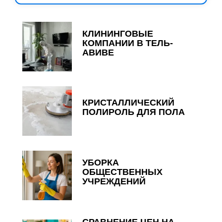
КЛИНИНГОВЫЕ
КОМПАНИИ В ТЕЛЬ-
АВИВЕ
КРИСТАЛЛИЧЕСКИЙ
ПОЛИРОЛЬ ДЛЯ ПОЛА
УБОРКА
ОБЩЕСТВЕННЫХ
УЧРЕЖДЕНИЙ
СРАВНЕНИЕ ЦЕН НА