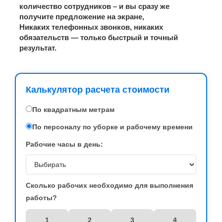
количество сотрудников – и вы сразу же
получите предложение на экране,
Никаких телефонных звонков, никаких
обязательств — только быстрый и точный
результат.
Калькулятор расчета стоимости
По квадратным метрам
По персоналу по уборке и рабочему времени
Рабочие часы в день:
Сколько рабочих необходимо для выполнения
работы?
1
2
3
4