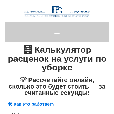
🧮 Калькулятор
расценок на услуги по
уборке
💡 Рассчитайте онлайн,
сколько это будет стоить — за
считанные секунды!
🛠️ Как это работает?