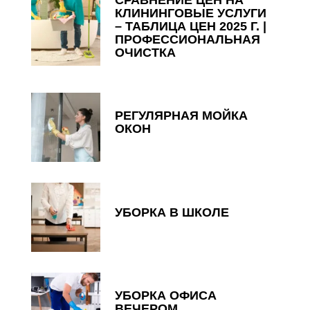
КЛИНИНГОВЫЕ УСЛУГИ
– ТАБЛИЦА ЦЕН 2025 Г. |
ПРОФЕССИОНАЛЬНАЯ
ОЧИСТКА
РЕГУЛЯРНАЯ МОЙКА
ОКОН
УБОРКА В ШКОЛЕ
УБОРКА ОФИСА
ВЕЧЕРОМ