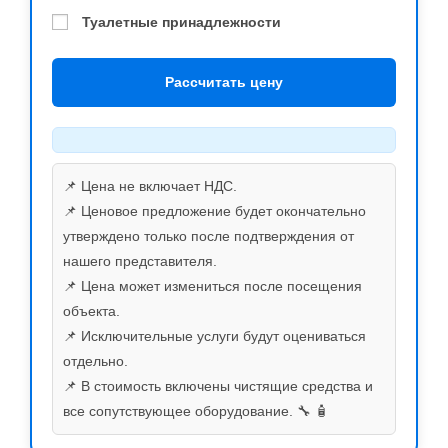
Туалетные принадлежности
Рассчитать цену
📌 Цена не включает НДС.
📌 Ценовое предложение будет окончательно
утверждено только после подтверждения от
нашего представителя.
📌 Цена может измениться после посещения
объекта.
📌 Исключительные услуги будут оцениваться
отдельно.
📌 В стоимость включены чистящие средства и
все сопутствующее оборудование. 🔧 🧴