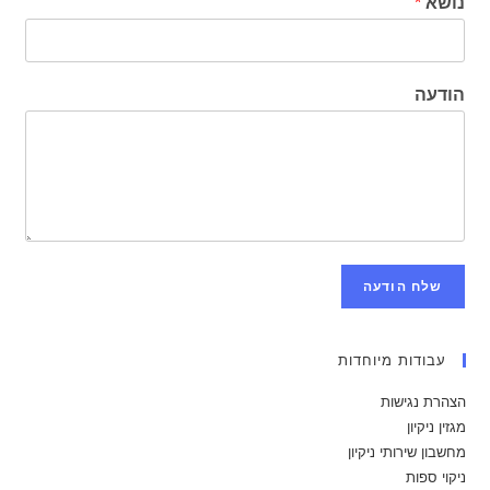
נושא
*
הודעה
שלח הודעה
עבודות מיוחדות
הצהרת נגישות
מגזין ניקיון
מחשבון שירותי ניקיון
ניקוי ספות