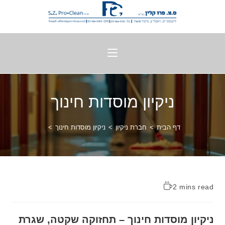
ניקיון מוסדות חינוך
דף הבית
>
חברת ניקיון
>
ניקיון מוסדות חינוך
>
2 mins read
ניקיון מוסדות חינוך – תחזוקה שקטה, שגרת