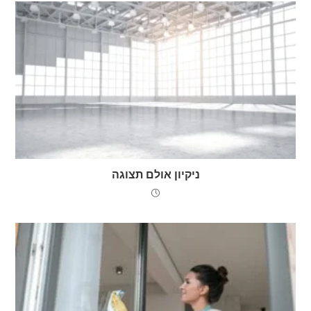
ניקיון אולם תצוגה