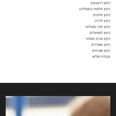
ניקיון דרגנועים
ניקיון חלונות בסנפלינג
ניקיון חניונים
ניקיון לדירה
ניקיון לובי ומעליות
ניקיון למפעלים
ניקיון מרכז מסחרי
ניקיון משרדים
ניקיון שטיחים
עבודת פוליש