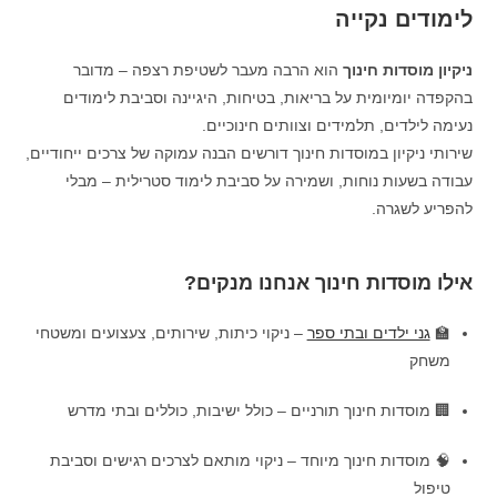
לימודים נקייה
ניקיון מוסדות חינוך
הוא הרבה מעבר לשטיפת רצפה – מדובר
בהקפדה יומיומית על בריאות, בטיחות, היגיינה וסביבת לימודים
נעימה לילדים, תלמידים וצוותים חינוכיים.
שירותי ניקיון במוסדות חינוך דורשים הבנה עמוקה של צרכים ייחודיים,
עבודה בשעות נוחות, ושמירה על סביבת לימוד סטרילית – מבלי
להפריע לשגרה.
אילו מוסדות חינוך אנחנו מנקים?
🏫
גני ילדים ובתי ספר
– ניקוי כיתות, שירותים, צעצועים ומשטחי
משחק
🏢 מוסדות חינוך תורניים – כולל ישיבות, כוללים ובתי מדרש
🧠 מוסדות חינוך מיוחד – ניקוי מותאם לצרכים רגישים וסביבת
טיפול