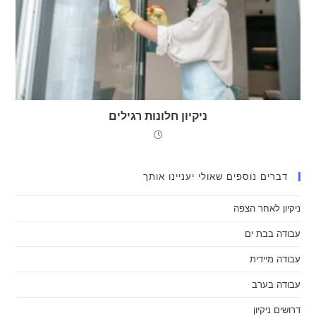
ניקיון חלונות רגילים
דברים נוספים שאולי יעניינו אותך
ניקיון לאחר הצפה
עבודה בבת ים
עבודה מיידית
עבודה בערב
דרושים ניקיון