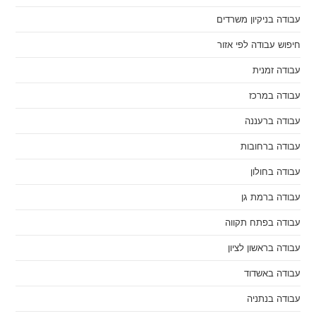
עבודה בניקיון משרדים
חיפוש עבודה לפי אזור
עבודה זמנית
עבודה במרכז
עבודה ברעננה
עבודה ברחובות
עבודה בחולון
עבודה ברמת גן
עבודה בפתח תקווה
עבודה בראשון לציון
עבודה באשדוד
עבודה בנתניה