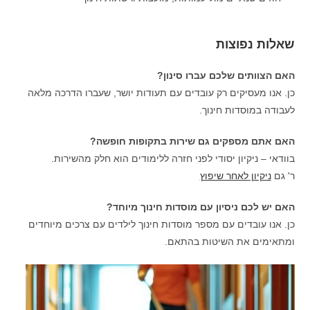
שאלות נפוצות
האם הצוותים שלכם עברו סינון?
כן. אנו מעסיקים רק עובדים עם תעודות יושר, שעברו הדרכה מלאה
לעבודה במוסדות חינוך.
האם אתם מספקים גם שירות בתקופות חופשה?
בוודאי – ניקיון יסודי לפני חזרה ללימודים הוא חלק מהשירות.
ר' גם
ניקיון לאחר שיפוץ
האם יש לכם ניסיון עם מוסדות חינוך מיוחד?
כן. אנו עובדים עם מספר מוסדות חינוך לילדים עם צרכים מיוחדים
ומתאימים את השיטות בהתאם.