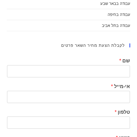
עבודה בבאר שבע
עבודה בחיפה
עבודה בתל אביב
לקבלת הצעת מחיר השאר פרטים
שם
*
אי-מייל
*
טלפון
*