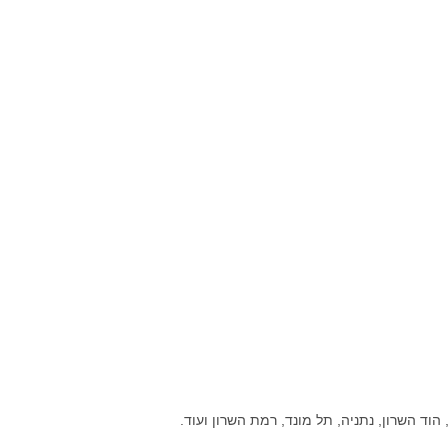
הוד השרון, נתניה, תל מונד, רמת השרון ועוד.