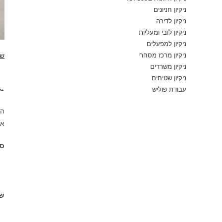
ניקיון חניונים
ניקיון לדירה
ניקיון לובי ומעליות
ניקיון למפעלים
ניקיון מרכז מסחרי
ית
ניקיון משרדים
ניקיון שטיחים

עבודת פוליש
ו:
ת.
ם.
נו