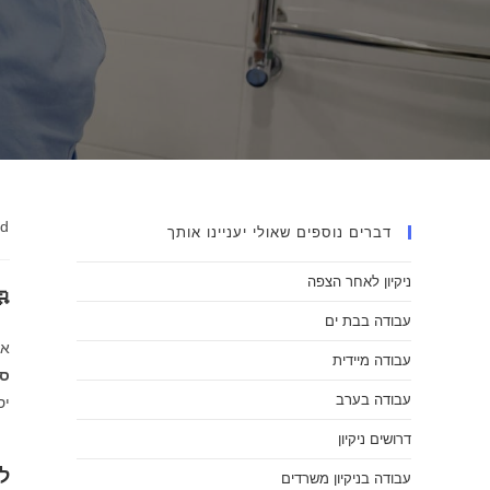
ad
דברים נוספים שאולי יעניינו אותך
ניקיון לאחר הצפה
עבודה בבת ים
אם
עבודה מיידית
ס.
עבודה בערב
יס
דרושים ניקיון
ל
עבודה בניקיון משרדים