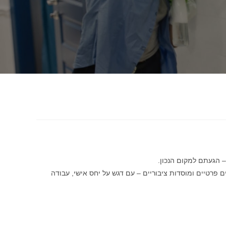
– הגעתם למקום הנכון.
פרטיים ומוסדות ציבוריים – עם דגש על יחס אישי, עבודה