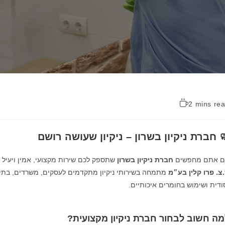
2 mins re
 חברת ניקיון בשרון – ניקיון שעושה רושם
 אתם מחפשים
חברת ניקיון בשרון
שתספק לכם שירות מקצועי, אמין ויעיל 
צ. פרו קלין בע״מ
מתמחה בשירותי ניקיון מתקדמים לעסקים, משרדים, בתים 
ודית ושימוש בחומרים איכותיים.
מה חשוב לבחור חברת ניקיון מקצועית?