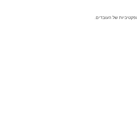
פקטיביות של העובדים.