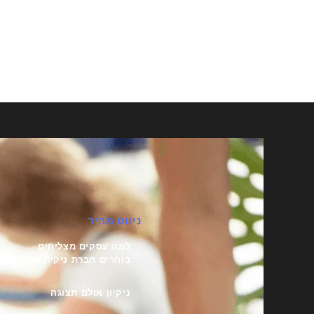
ניווט מהיר
למה עסקים מצליחים
בוחרים חברת ניקיון חיצונית
ניקיון אולם תצוגה