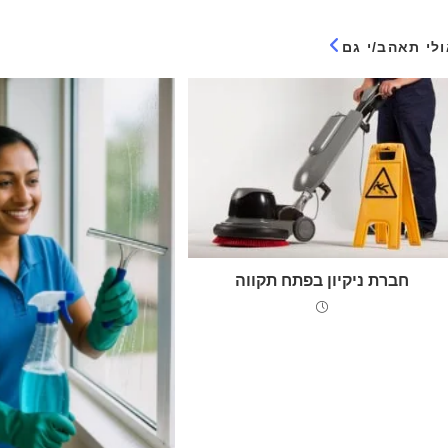
לי תאהב/י גם
חברת ניקיון בפתח תקווה