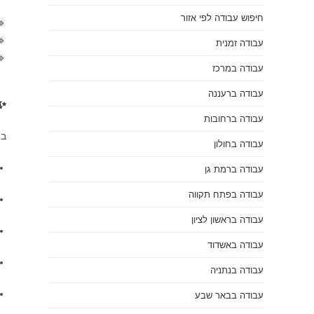
חיפוש עבודה לפי אזור


עבודה זמנית

עבודה במרכז
עבודה ברעננה
ן?
עבודה ברחובות
ב:
עבודה בחולון
עבודה ברמת גן
עבודה בפתח תקווה
עבודה בראשון לציון
עבודה באשדוד
עבודה בנתניה
עבודה בבאר שבע