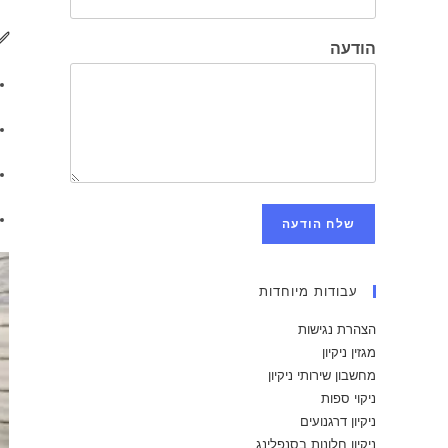
✅ 
הודעה
שלח הודעה
עבודות מיוחדות
הצהרת נגישות
מגזין ניקיון
מחשבון שירותי ניקיון
ניקוי ספות
ניקיון דרגנועים
ניקיון חלונות בסנפלינג