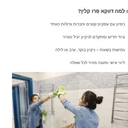
למה דווקא פרו קלין?
ניסיון עם עסקים קטנים וחברות גדולות כאחד
ציוד חדיש ומתקדם לניקיון יעיל ומהיר
גמישות בשעות – ניקיון בוקר, ערב או לילה
ליווי אישי ומענה מהיר לכל שאלה