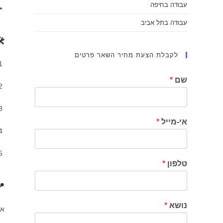
עבודה בחיפה
עבודה בתל אביב
🛠
לקבלת הצעת מחיר השאר פרטים
שם
*
אי-מייל
*
טלפון
*
📍
נושא
*
אנ