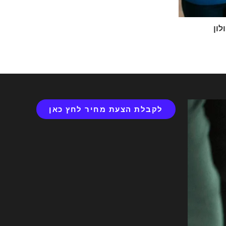
לון
לקבלת הצעת מחיר לחץ כאן