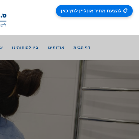
📋 להצעת מחיר אונליין לחץ כאן
דף הבית
אודותינו
בין לקוחותינו
עב