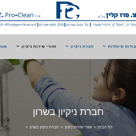
ודות מיוחדות
חברת ניקיון
אזורי שירות ניקיון
מגזי
חברת ניקיון בשרון
דף הבית
>
אזורי שירות ניקיון
>
חברת ניקיון בשרון
>