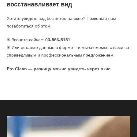
восстанавливает вид
Хотите увидеть вид без пятен на окне? Позвольте нам
позаботиться об этом.
✳ Звоните сейчас:
03-566-5151
✳ Или оставьте данные в форме – и мы свяжемся с вами со
справедливым и профессиональным предложением.
Pro Clean — разницу можно увидеть через окно.