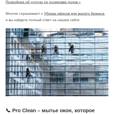
Подробнее об услугах по полировке полов »
Многие спрашивают о
Уборка офисов для малого бизнеса
,
и вы найдете полный ответ на нашем сайте.
📞 Pro Clean – мытье окон, которое