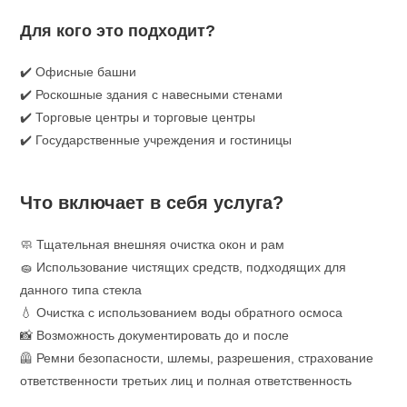
Для кого это подходит?
✔️ Офисные башни
✔️ Роскошные здания с навесными стенами
✔️ Торговые центры и торговые центры
✔️ Государственные учреждения и гостиницы
Что включает в себя услуга?
🧼 Тщательная внешняя очистка окон и рам
🧽 Использование чистящих средств, подходящих для
данного типа стекла
💧 Очистка с использованием воды обратного осмоса
📸 Возможность документировать до и после
🦺 Ремни безопасности, шлемы, разрешения, страхование
ответственности третьих лиц и полная ответственность