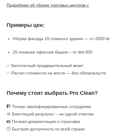
Подробнее об уборке торговых центров »
Примеры цен:
Уборка фасада 10-этажного здания — от 2000 ₪
20-этажная офисная башня – от ₪4,000
✅ Бесплатный предварительный визит
✅ Расчет стоимости на месте — без обязательств
Почему стоит выбрать Pro Clean?
🧗 Только квалифицированные сотрудники
🧼 Блестящий результат – ни одной отметки
📸 Полная документация и страховка
🕐 Быстрая доступность по всей стране