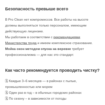
Безопасность превыше всего
В Pro Clean нет компромиссов. Все работы на высоте
должны выполняться только персоналом, имеющим
действующую лицензию.
Мы работаем в соответствии с
рекомендациями
Министерства труда
и имеем комплексное страхование.
Мойка окон методом спуска на веревке
требует
профессионализма — для нас это стандарт.
Как часто рекомендуется проводить чистку?
🗓 Каждые 3–6 месяцев — в районах с пылью,
промышленностью или морем
🗓 Один раз в год – в обычных городских районах
🗓 По сезону – в зависимости от погоды