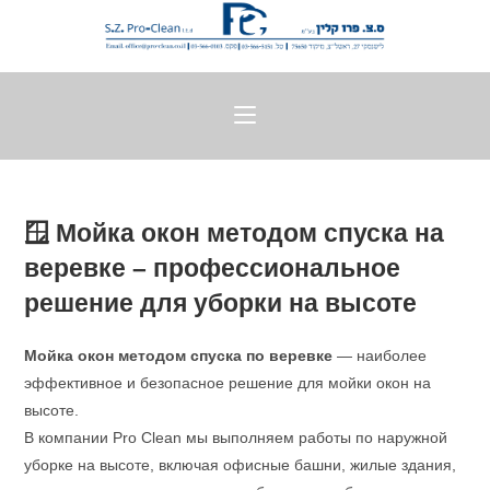
🪟 Мойка окон методом спуска на
веревке – профессиональное
решение для уборки на высоте
Мойка окон методом спуска по веревке
— наиболее
эффективное и безопасное решение для мойки окон на
высоте.
В компании Pro Clean мы выполняем работы по наружной
уборке на высоте, включая офисные башни, жилые здания,