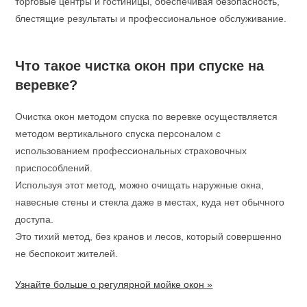
торговые центры и гостиницы, обеспечивая безопасность,
блестящие результаты и профессиональное обслуживание.
Что такое чистка окон при спуске на
веревке?
Очистка окон методом спуска по веревке осуществляется
методом вертикального спуска персоналом с
использованием профессиональных страховочных
приспособлений.
Используя этот метод, можно очищать наружные окна,
навесные стены и стекла даже в местах, куда нет обычного
доступа.
Это тихий метод, без кранов и лесов, который совершенно
не беспокоит жителей.
Узнайте больше о регулярной мойке окон »