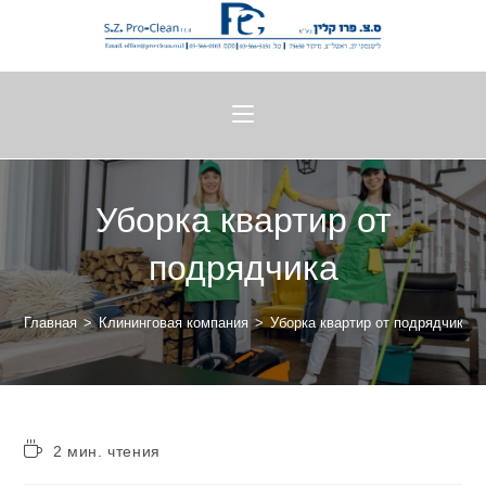
Уборка квартир от
подрядчика
Главная
>
Клининговая компания
>
Уборка квартир от подрядчика
2 мин. чтения