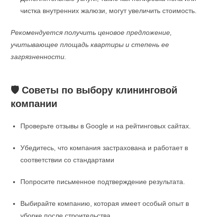
чистка внутренних жалюзи, могут увеличить стоимость.
Рекомендуется получить ценовое предложение,
учитывающее площадь квартиры и степень ее
загрязненности.
🛡️ Советы по выбору клининговой
компании
Проверьте отзывы в Google и на рейтинговых сайтах.
Убедитесь, что компания застрахована и работает в
соответствии со стандартами
Попросите письменное подтверждение результата.
Выбирайте компанию, которая имеет особый опыт в
уборке после строительства.