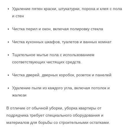
Удаление пятен краски, штукатурки, пороха и клея с пола
и стен
Чистка перил и окон, включая полировку стекла
Чистка кухонных шкафов, туалетов и ванных комнат
Тщательное мытье пола с использованием
соответствующих чистящих средств.
Чистка дверей, дверных коробок, розеток и панелей
Удаление пыли из каждого угла, включая потолок и
жалюзи
В отличие от обычной уборки, уборка квартиры от
подрядчика требует специального оборудования и
материалов для борьбы со строительными остатками.