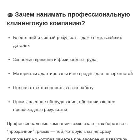
🧽 Зачем нанимать профессиональную
клининговую компанию?
Блестящий и чистый результат – даже в мельчайших
деталях
Экономия времени и физического труда
Материалы адаптированы и не вредны для поверхностей
Полная ответственность за всю работу
Промышленное оборудование, обеспечивающее
превосходные результаты
Профессиональные компании также знают, как бороться с
“прозрачной” грязью — той, которую глаз не сразу
распознает, но которая заметна при заселении в квартиру.