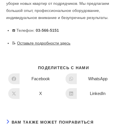
уборке новых квартир от подрядчиков. Мы предлагаем
большой опыт, профессиональное оборудование,
индивидуальное внимание и безупречные результаты.
☎️ Телефон:
03-566-5151
📝
Оставьте подробности здесь
ПОДЕЛИТЕСЬ С НАМИ
Facebook
WhatsApp
X
LinkedIn
ВАМ ТАКЖЕ МОЖЕТ ПОНРАВИТЬСЯ