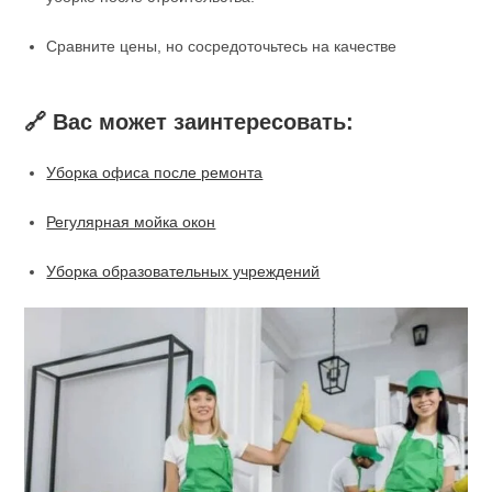
Сравните цены, но сосредоточьтесь на качестве
🔗 Вас может заинтересовать:
Уборка офиса после ремонта
Регулярная мойка окон
Уборка образовательных учреждений