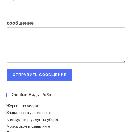
сообщение
ОТПРАВИТЬ СООБЩЕНИЕ
Особые Виды Работ
Журнал по уборке
Заявление о доступности
Калькулятор услуг по уборке
Мойка окон в Санплинге