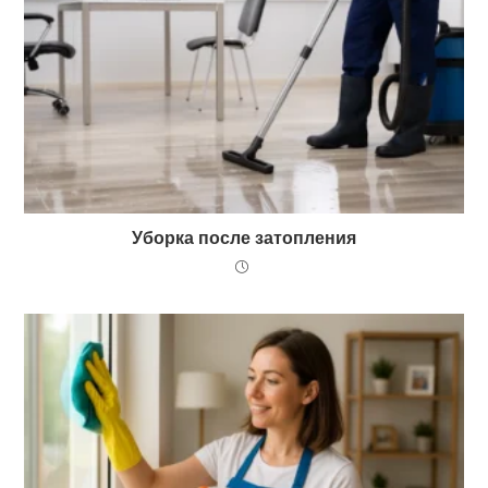
Уборка после затопления