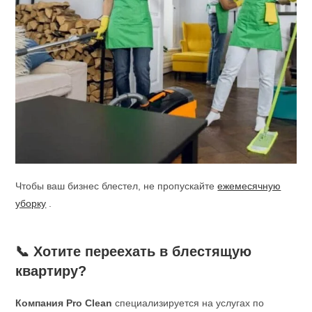
Чтобы ваш бизнес блестел, не пропускайте
ежемесячную
уборку
.
📞 Хотите переехать в блестящую
квартиру?
Компания Pro Clean
специализируется на услугах по