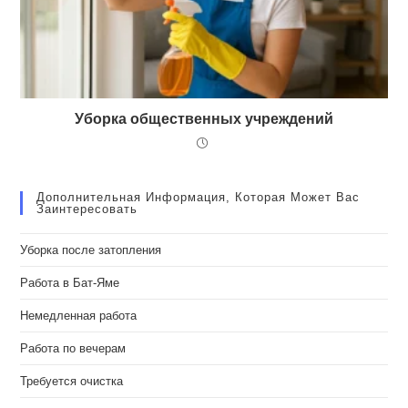
Уборка общественных учреждений
Дополнительная Информация, Которая Может Вас
Заинтересовать
Уборка после затопления
Работа в Бат-Яме
Немедленная работа
Работа по вечерам
Требуется очистка