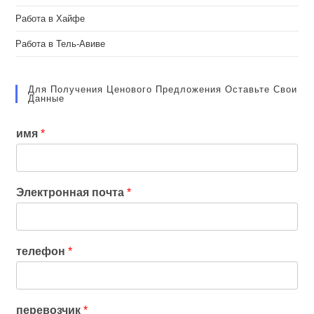
Работа в Хайфе
Работа в Тель-Авиве
Для Получения Ценового Предложения Оставьте Свои
Данные
имя
*
Электронная почта
*
телефон
*
перевозчик
*