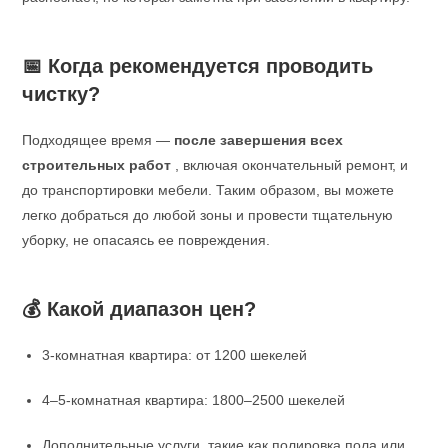
📅 Когда рекомендуется проводить
чистку?
Подходящее время —
после завершения всех
строительных работ
, включая окончательный ремонт, и
до транспортировки мебели. Таким образом, вы можете
легко добраться до любой зоны и провести тщательную
уборку, не опасаясь ее повреждения.
💰 Какой диапазон цен?
3-комнатная квартира: от 1200 шекелей
4–5-комнатная квартира: 1800–2500 шекелей
Дополнительные услуги, такие как полировка пола или