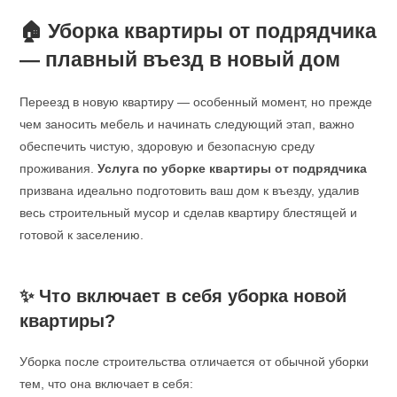
🏠 Уборка квартиры от подрядчика
— плавный въезд в новый дом
Переезд в новую квартиру — особенный момент, но прежде
чем заносить мебель и начинать следующий этап, важно
обеспечить чистую, здоровую и безопасную среду
проживания.
Услуга по уборке квартиры от подрядчика
призвана идеально подготовить ваш дом к въезду, удалив
весь строительный мусор и сделав квартиру блестящей и
готовой к заселению.
✨ Что включает в себя уборка новой
квартиры?
Уборка после строительства отличается от обычной уборки
тем, что она включает в себя: