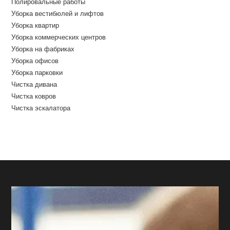
Полировальные работы
Уборка вестибюлей и лифтов
Уборка квартир
Уборка коммерческих центров
Уборка на фабриках
Уборка офисов
Уборка парковки
Чистка дивана
Чистка ковров
Чистка эскалатора