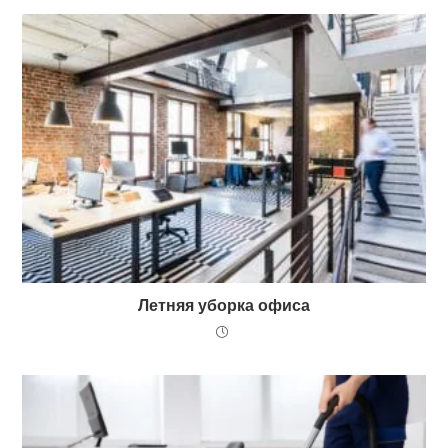
Летняя уборка офиса