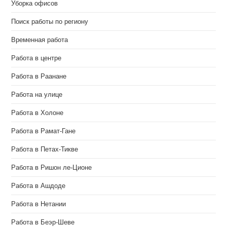
Уборка офисов
Поиск работы по региону
Временная работа
Работа в центре
Работа в Раанане
Работа на улице
Работа в Холоне
Работа в Рамат-Гане
Работа в Петах-Тикве
Работа в Ришон ле-Ционе
Работа в Ашдоде
Работа в Нетании
Работа в Беэр-Шеве