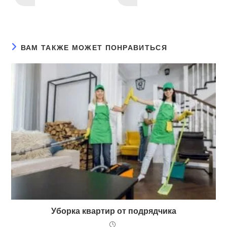
ВАМ ТАКЖЕ МОЖЕТ ПОНРАВИТЬСЯ
Уборка квартир от подрядчика