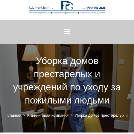
Уборка домов
престарелых и
учреждений по уходу за
пожилыми людьми
Главная
>
Клининговая компания
>
Уборка домов престарелых и у