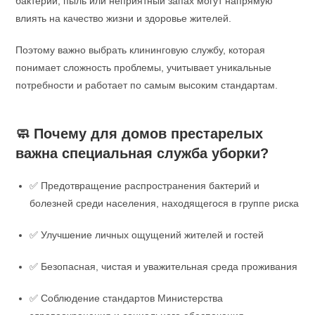
бактерии, пыль или неприятный запах могут напрямую
влиять на качество жизни и здоровье жителей.
Поэтому важно выбрать клининговую службу, которая
понимает сложность проблемы, учитывает уникальные
потребности и работает по самым высоким стандартам.
🧼 Почему для домов престарелых
важна специальная служба уборки?
✅ Предотвращение распространения бактерий и
болезней среди населения, находящегося в группе риска
✅ Улучшение личных ощущений жителей и гостей
✅ Безопасная, чистая и уважительная среда проживания
✅ Соблюдение стандартов Министерства