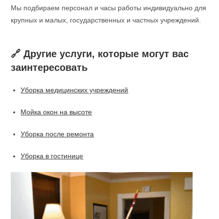
Мы подбираем персонал и часы работы индивидуально для
крупных и малых, государственных и частных учреждений.
🔗 Другие услуги, которые могут вас
заинтересовать
Уборка медицинских учреждений
Мойка окон на высоте
Уборка после ремонта
Уборка в гостинице