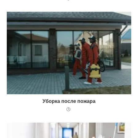
Уборка после пожара