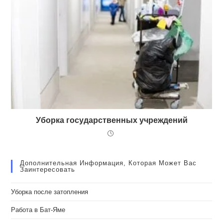
Уборка государственных учреждений
Дополнительная Информация, Которая Может Вас
Заинтересовать
Уборка после затопления
Работа в Бат-Яме