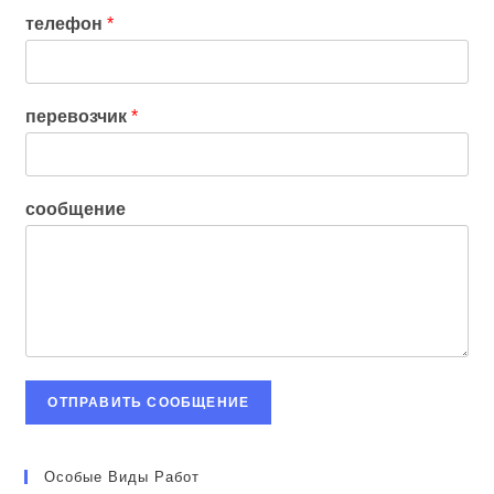
телефон
*
перевозчик
*
сообщение
ОТПРАВИТЬ СООБЩЕНИЕ
Особые Виды Работ