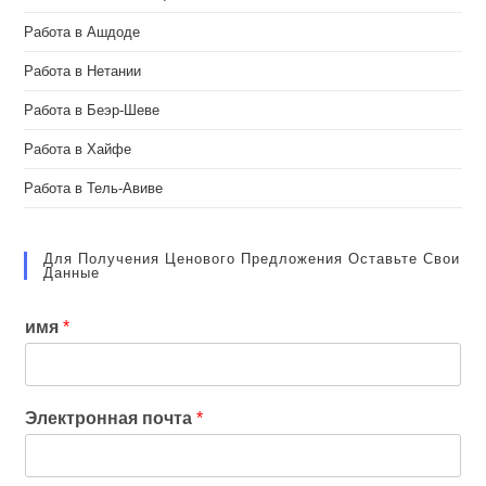
Работа в Ашдоде
Работа в Нетании
Работа в Беэр-Шеве
Работа в Хайфе
Работа в Тель-Авиве
Для Получения Ценового Предложения Оставьте Свои
Данные
имя
*
Электронная почта
*