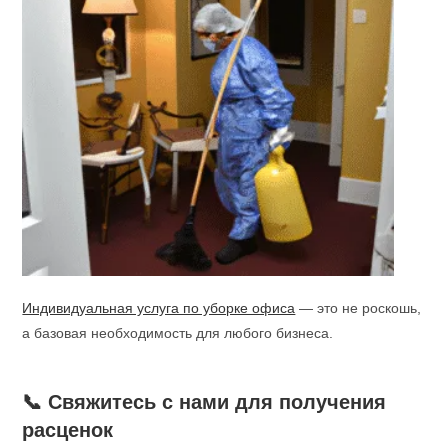
Индивидуальная услуга по уборке офиса
— это не роскошь,
а базовая необходимость для любого бизнеса.
📞 Свяжитесь с нами для получения
расценок