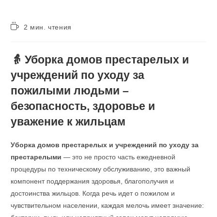
2 мин. чтения
👵 Уборка домов престарелых и
учреждений по уходу за
пожилыми людьми –
безопасность, здоровье и
уважение к жильцам
Уборка домов престарелых и учреждений по уходу за
престарелыми
— это не просто часть ежедневной
процедуры по техническому обслуживанию, это важный
компонент поддержания здоровья, благополучия и
достоинства жильцов. Когда речь идет о пожилом и
чувствительном населении, каждая мелочь имеет значение: