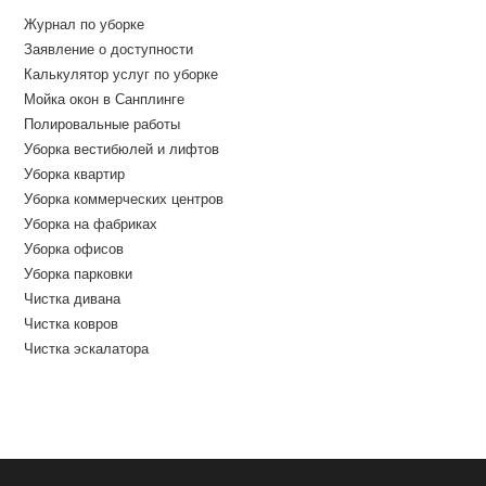
Журнал по уборке
Заявление о доступности
Калькулятор услуг по уборке
Мойка окон в Санплинге
Полировальные работы
Уборка вестибюлей и лифтов
Уборка квартир
Уборка коммерческих центров
Уборка на фабриках
Уборка офисов
Уборка парковки
Чистка дивана
Чистка ковров
Чистка эскалатора