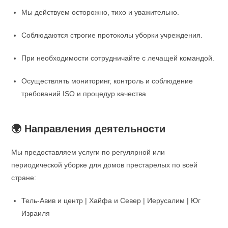
Мы действуем осторожно, тихо и уважительно.
Соблюдаются строгие протоколы уборки учреждения.
При необходимости сотрудничайте с лечащей командой.
Осуществлять мониторинг, контроль и соблюдение
требований ISO и процедур качества
🌍 Направления деятельности
Мы предоставляем услуги по регулярной или
периодической уборке для домов престарелых по всей
стране:
Тель-Авив и центр | Хайфа и Север | Иерусалим | Юг
Израиля