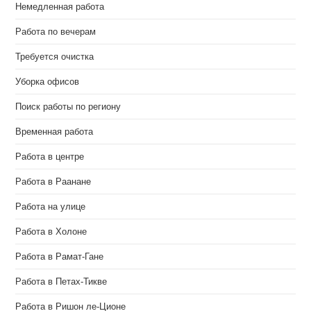
Немедленная работа
Работа по вечерам
Требуется очистка
Уборка офисов
Поиск работы по региону
Временная работа
Работа в центре
Работа в Раанане
Работа на улице
Работа в Холоне
Работа в Рамат-Гане
Работа в Петах-Тикве
Работа в Ришон ле-Ционе