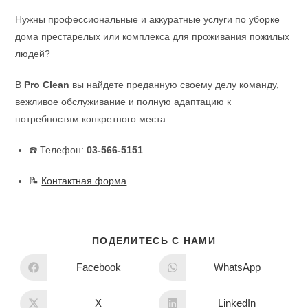
Нужны профессиональные и аккуратные услуги по уборке
дома престарелых или комплекса для проживания пожилых
людей?
В
Pro Clean
вы найдете преданную своему делу команду,
вежливое обслуживание и полную адаптацию к
потребностям конкретного места.
☎️ Телефон:
03-566-5151
📝
Контактная форма
ПОДЕЛИТЕСЬ С НАМИ
Facebook
WhatsApp
X
LinkedIn