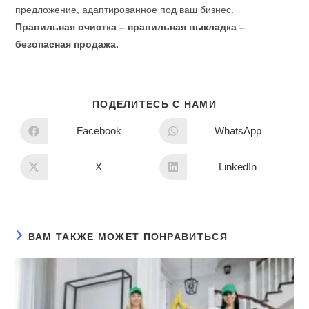
предложение, адаптированное под ваш бизнес.
Правильная очистка – правильная выкладка –
безопасная продажа.
ПОДЕЛИТЕСЬ С НАМИ
Facebook
WhatsApp
X
LinkedIn
ВАМ ТАКЖЕ МОЖЕТ ПОНРАВИТЬСЯ