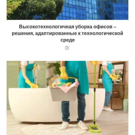
Высокотехнологичная уборка офисов –
решения, адаптированные к технологической
среде