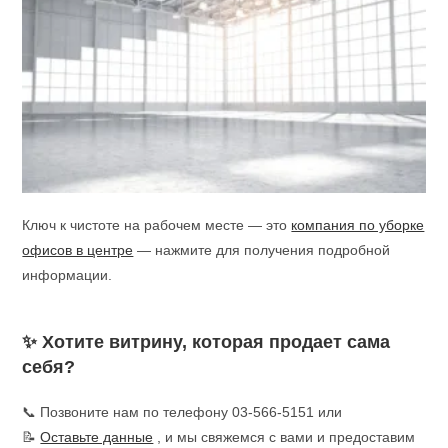
Ключ к чистоте на рабочем месте — это
компания по уборке
офисов в центре
— нажмите для получения подробной
информации.
✨ Хотите витрину, которая продает сама
себя?
📞 Позвоните нам по телефону 03-566-5151 или
📝
Оставьте данные
, и мы свяжемся с вами и предоставим