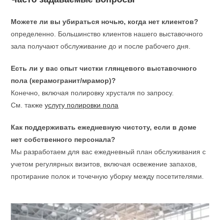
Можете ли вы убираться ночью, когда нет клиентов?
определенно. Большинство клиентов нашего выставочного
зала получают обслуживание до и после рабочего дня.
Есть ли у вас опыт чистки глянцевого выставочного
пола (керамогранит/мрамор)?
Конечно, включая полировку хрусталя по запросу.
См. также
услугу полировки пола
Как поддерживать ежедневную чистоту, если в доме
нет собственного персонала?
Мы разработаем для вас ежедневный план обслуживания с
учетом регулярных визитов, включая освежение запахов,
протирание полок и точечную уборку между посетителями.