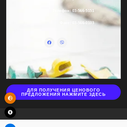
Телефон: 03-566-5151
Факс: 03-566-0103
ДЛЯ ПОЛУЧЕНИЯ ЦЕНОВОГО
ПРЕДЛОЖЕНИЯ НАЖМИТЕ ЗДЕСЬ