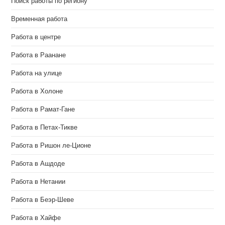
Поиск работы по региону
Временная работа
Работа в центре
Работа в Раанане
Работа на улице
Работа в Холоне
Работа в Рамат-Гане
Работа в Петах-Тикве
Работа в Ришон ле-Ционе
Работа в Ашдоде
Работа в Нетании
Работа в Беэр-Шеве
Работа в Хайфе