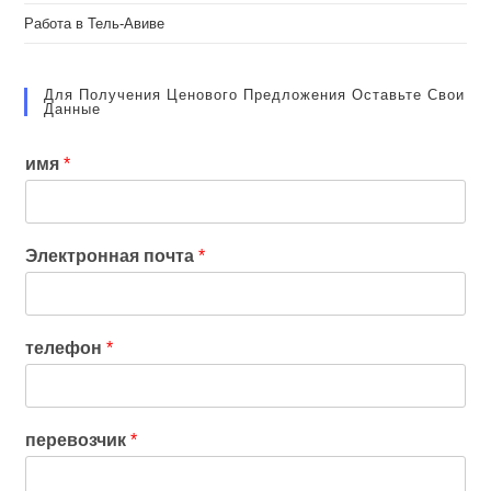
Работа в Тель-Авиве
Для Получения Ценового Предложения Оставьте Свои
Данные
имя
*
Электронная почта
*
телефон
*
перевозчик
*