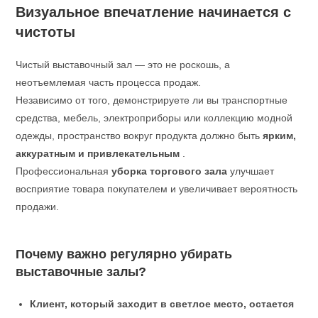
Визуальное впечатление начинается с
чистоты
Чистый выставочный зал — это не роскошь, а
неотъемлемая часть процесса продаж.
Независимо от того, демонстрируете ли вы транспортные
средства, мебель, электроприборы или коллекцию модной
одежды, пространство вокруг продукта должно быть
ярким,
аккуратным и привлекательным
.
Профессиональная
уборка торгового зала
улучшает
восприятие товара покупателем и увеличивает вероятность
продажи.
Почему важно регулярно убирать
выставочные залы?
Клиент, который заходит в светлое место, остается