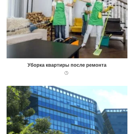
Уборка квартиры после ремонта