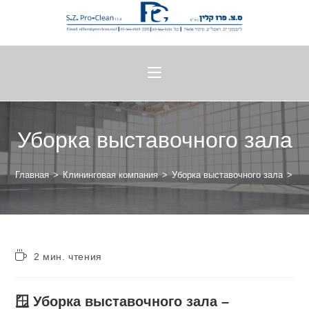
Уборка выставочного зала
Главная
>
Клининговая компания
>
Уборка выставочного зала
>
2 мин. чтения
🪟 Уборка выставочного зала –