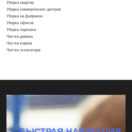
Уборка квартир
Уборка коммерческих центров
Уборка на фабриках
Уборка офисов
Уборка парковки
Чистка дивана
Чистка ковров
Чистка эскалатора
БЫСТРАЯ НАВИГАЦИЯ