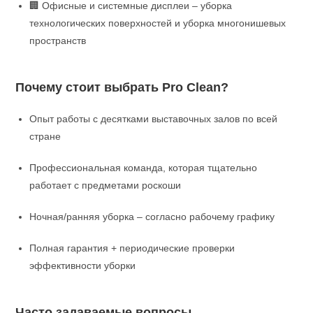
🏢 Офисные и системные дисплеи – уборка
технологических поверхностей и уборка многонишевых
пространств
Почему стоит выбрать Pro Clean?
Опыт работы с десятками выставочных залов по всей
стране
Профессиональная команда, которая тщательно
работает с предметами роскоши
Ночная/ранняя уборка – согласно рабочему графику
Полная гарантия + периодические проверки
эффективности уборки
Часто задаваемые вопросы