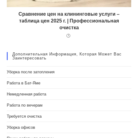
Сравнение цен на клининговые услуги –
таблица цен 2025 г. | Профессиональная
очистка
Дополнительная Информация, Которая Может Вас
Заинтересовать
Уборка после затопления
Работа в Бат-Яме
Немедленная работа
Работа по вечерам
Требуется очистка
Уборка офисов