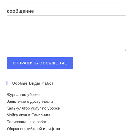
сообщение
ОТПРАВИТЬ СООБЩЕНИЕ
Особые Виды Работ
Журнал по уборке
Заявление о доступности
Калькулятор услуг по уборке
Мойка окон в Санплинге
Полировальные работы
Уборка вестибюлей и лифтов