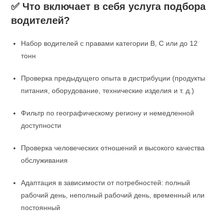
✅ Что включает в себя услуга подбора
водителей?
Набор водителей с правами категории B, C или до 12
тонн
Проверка предыдущего опыта в дистрибуции (продукты
питания, оборудование, технические изделия и т. д.)
Фильтр по географическому региону и немедленной
доступности
Проверка человеческих отношений и высокого качества
обслуживания
Адаптация в зависимости от потребностей: полный
рабочий день, неполный рабочий день, временный или
постоянный