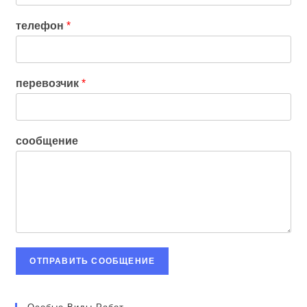
телефон
*
перевозчик
*
сообщение
ОТПРАВИТЬ СООБЩЕНИЕ