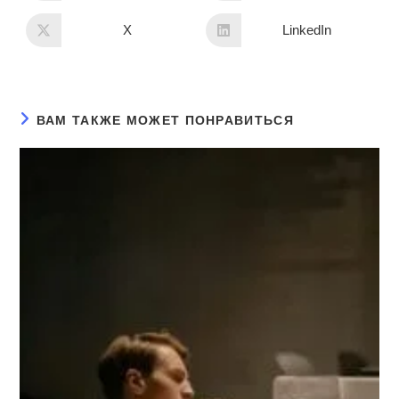
X
LinkedIn
ВАМ ТАКЖЕ МОЖЕТ ПОНРАВИТЬСЯ