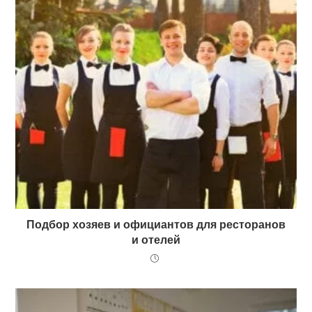
Подбор хозяев и официантов для ресторанов
и отелей