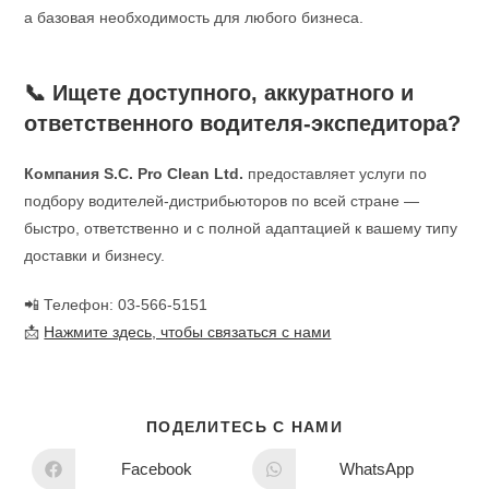
а базовая необходимость для любого бизнеса.
📞 Ищете доступного, аккуратного и
ответственного водителя-экспедитора?
Компания S.C. Pro Clean Ltd.
предоставляет услуги по
подбору водителей-дистрибьюторов по всей стране —
быстро, ответственно и с полной адаптацией к вашему типу
доставки и бизнесу.
📲 Телефон: 03-566-5151
📩
Нажмите здесь, чтобы связаться с нами
ПОДЕЛИТЕСЬ С НАМИ
Facebook
WhatsApp