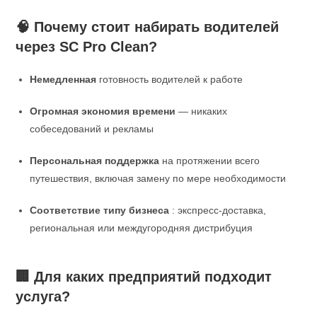
🧠 Почему стоит набирать водителей
через SC Pro Clean?
Немедленная
готовность водителей к работе
Огромная экономия времени
— никаких
собеседований и рекламы
Персональная поддержка
на протяжении всего
путешествия, включая замену по мере необходимости
Соответствие типу бизнеса
: экспресс-доставка,
региональная или междугородняя дистрибуция
🏢 Для каких предприятий подходит
услуга?