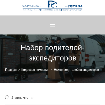
Набор водителей-
экспедиторов
Главная
>
Кадровая компания
>
Набор водителей-экспедиторов
>
2 мин. чтения