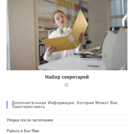
Набор секретарей
Дополнительная Информация, Которая Может Вас
Заинтересовать
Уборка после затопления
Работа в Бат-Яме