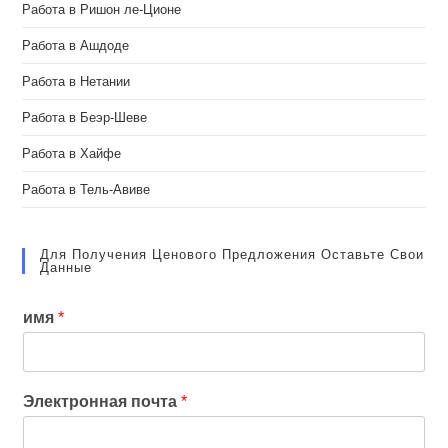
Работа в Ришон ле-Ционе
Работа в Ашдоде
Работа в Нетании
Работа в Беэр-Шеве
Работа в Хайфе
Работа в Тель-Авиве
Для Получения Ценового Предложения Оставьте Свои
Данные
имя
*
Электронная почта
*