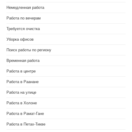
Немедленная работа
Работа по вечерам
Требуется очистка
Уборка офисов
Поиск работы по региону
Временная работа
Работа в центре
Работа в Раанане
Работа на улице
Работа в Холоне
Работа в Рамат-Гане
Работа в Петах-Тикве