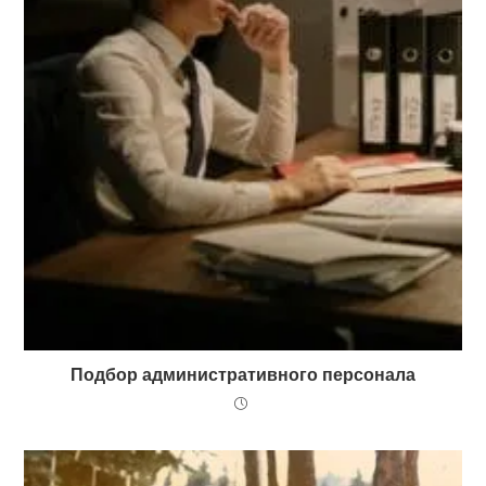
Подбор административного персонала