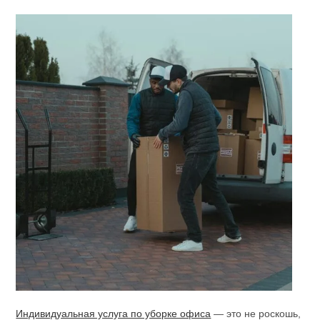
Индивидуальная услуга по уборке офиса
— это не роскошь,