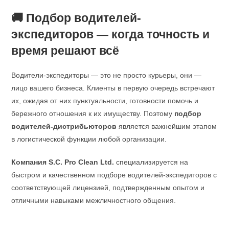
🚚 Подбор водителей-
экспедиторов — когда точность и
время решают всё
Водители-экспедиторы — это не просто курьеры, они —
лицо вашего бизнеса. Клиенты в первую очередь встречают
их, ожидая от них пунктуальности, готовности помочь и
бережного отношения к их имуществу. Поэтому
подбор
водителей-дистрибьюторов
является важнейшим этапом
в логистической функции любой организации.
Компания S.C. Pro Clean Ltd.
специализируется на
быстром и качественном подборе водителей-экспедиторов с
соответствующей лицензией, подтвержденным опытом и
отличными навыками межличностного общения.