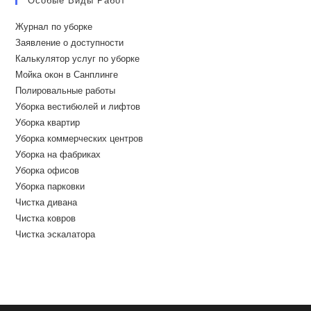
Особые Виды Работ
Журнал по уборке
Заявление о доступности
Калькулятор услуг по уборке
Мойка окон в Санплинге
Полировальные работы
Уборка вестибюлей и лифтов
Уборка квартир
Уборка коммерческих центров
Уборка на фабриках
Уборка офисов
Уборка парковки
Чистка дивана
Чистка ковров
Чистка эскалатора