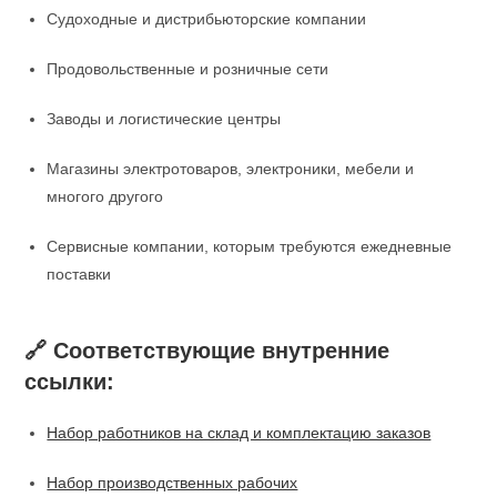
Судоходные и дистрибьюторские компании
Продовольственные и розничные сети
Заводы и логистические центры
Магазины электротоваров, электроники, мебели и
многого другого
Сервисные компании, которым требуются ежедневные
поставки
🔗 Соответствующие внутренние
ссылки:
Набор работников на склад и комплектацию заказов
Набор производственных рабочих