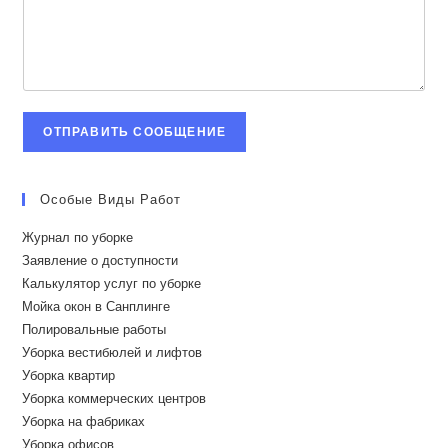
ОТПРАВИТЬ СООБЩЕНИЕ
Особые Виды Работ
Журнал по уборке
Заявление о доступности
Калькулятор услуг по уборке
Мойка окон в Санплинге
Полировальные работы
Уборка вестибюлей и лифтов
Уборка квартир
Уборка коммерческих центров
Уборка на фабриках
Уборка офисов