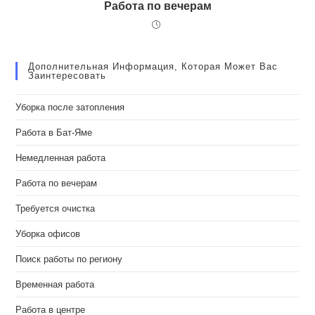
Работа по вечерам
Дополнительная Информация, Которая Может Вас
Заинтересовать
Уборка после затопления
Работа в Бат-Яме
Немедленная работа
Работа по вечерам
Требуется очистка
Уборка офисов
Поиск работы по региону
Временная работа
Работа в центре