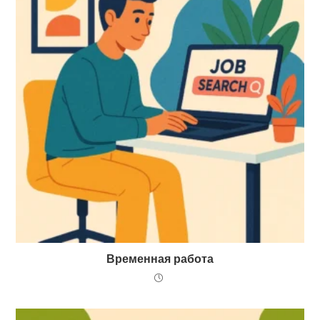
Временная работа