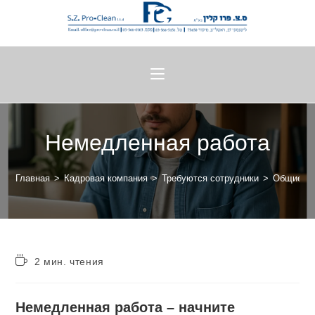
Немедленная работа
Главная
>
Кадровая компания
>
Требуются сотрудники
>
Общие ва
2 мин. чтения
Немедленная работа – начните