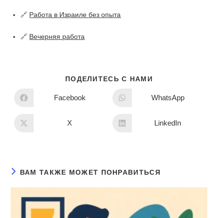
🔗
Работа в Израиле без опыта
🔗
Вечерняя работа
ПОДЕЛИТЕСЬ С НАМИ
Facebook
WhatsApp
X
LinkedIn
ВАМ ТАКЖЕ МОЖЕТ ПОНРАВИТЬСЯ