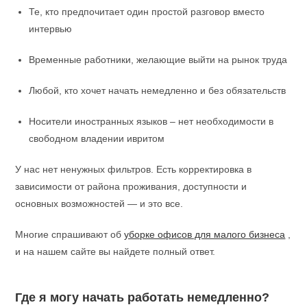
Те, кто предпочитает один простой разговор вместо
интервью
Временные работники, желающие выйти на рынок труда
Любой, кто хочет начать немедленно и без обязательств
Носители иностранных языков – нет необходимости в
свободном владении ивритом
У нас нет ненужных фильтров. Есть корректировка в
зависимости от района проживания, доступности и
основных возможностей — и это все.
Многие спрашивают об
уборке офисов для малого бизнеса
,
и на нашем сайте вы найдете полный ответ.
Где я могу начать работать немедленно?