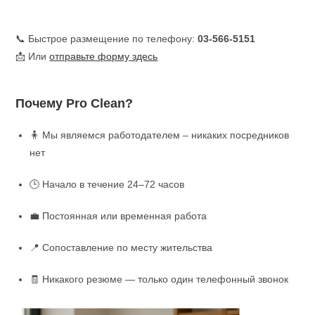
📞 Быстрое размещение по телефону:
03-566-5151
📩 Или
отправьте форму здесь
Почему Pro Clean?
🧍 Мы являемся работодателем – никаких посредников
нет
🕒 Начало в течение 24–72 часов
💼 Постоянная или временная работа
📍 Сопоставление по месту жительства
🧾 Никакого резюме — только один телефонный звонок