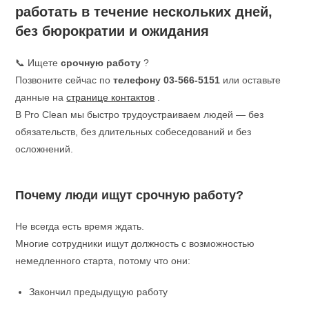
работать в течение нескольких дней,
без бюрократии и ожидания
📞 Ищете
срочную работу
?
Позвоните сейчас по
телефону 03-566-5151
или оставьте
данные на
странице контактов
.
В Pro Clean мы быстро трудоустраиваем людей — без
обязательств, без длительных собеседований и без
осложнений.
Почему люди ищут срочную работу?
Не всегда есть время ждать.
Многие сотрудники ищут должность с возможностью
немедленного старта, потому что они:
Закончил предыдущую работу