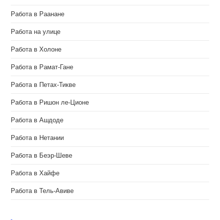
Работа в Раанане
Работа на улице
Работа в Холоне
Работа в Рамат-Гане
Работа в Петах-Тикве
Работа в Ришон ле-Ционе
Работа в Ашдоде
Работа в Нетании
Работа в Беэр-Шеве
Работа в Хайфе
Работа в Тель-Авиве