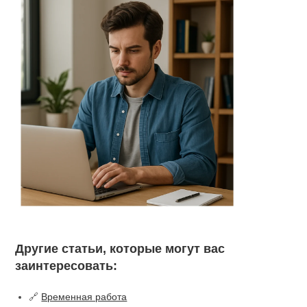
Другие статьи, которые могут вас
заинтересовать:
🔗
Временная работа