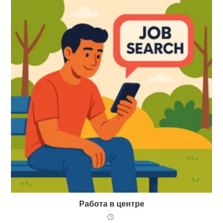
Работа в центре