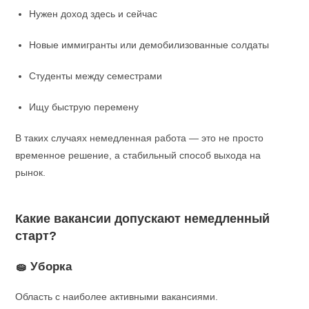
Нужен доход здесь и сейчас
Новые иммигранты или демобилизованные солдаты
Студенты между семестрами
Ищу быструю перемену
В таких случаях немедленная работа — это не просто
временное решение, а стабильный способ выхода на
рынок.
Какие вакансии допускают немедленный
старт?
🧽 Уборка
Область с наиболее активными вакансиями.