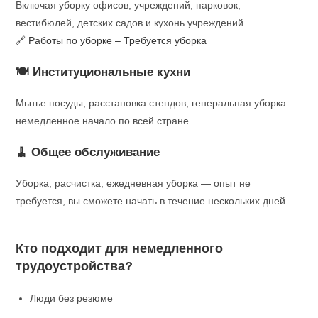
Включая уборку офисов, учреждений, парковок,
вестибюлей, детских садов и кухонь учреждений.
🔗
Работы по уборке – Требуется уборка
🍽 Институциональные кухни
Мытье посуды, расстановка стендов, генеральная уборка —
немедленное начало по всей стране.
🧹 Общее обслуживание
Уборка, расчистка, ежедневная уборка — опыт не
требуется, вы сможете начать в течение нескольких дней.
Кто подходит для немедленного
трудоустройства?
Люди без резюме