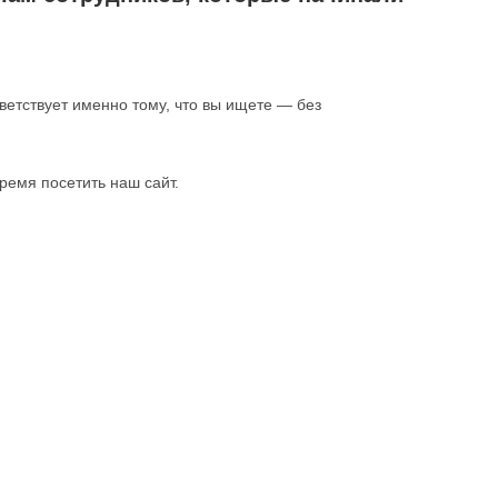
ветствует именно тому, что вы ищете — без
ремя посетить наш сайт.