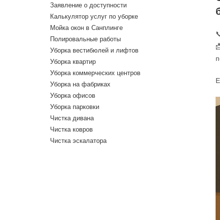
Заявление о доступности
Калькулятор услуг по уборке
Мойка окон в Санплинге

Полировальные работы

Уборка вестибюлей и лифтов
п
Уборка квартир
Уборка коммерческих центров
Е
Уборка на фабриках
Уборка офисов
Уборка парковки
Чистка дивана
Чистка ковров
Чистка эскалатора