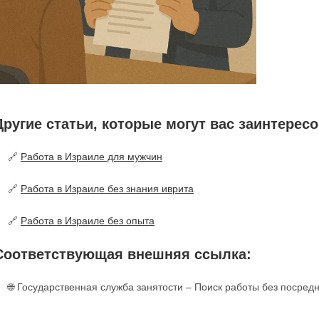
Другие статьи, которые могут вас заинтересо
🔗
Работа в Израиле для мужчин
🔗
Работа в Израиле без знания иврита
🔗
Работа в Израиле без опыта
Соответствующая внешняя ссылка:
🌐 Государственная служба занятости – Поиск работы без посред