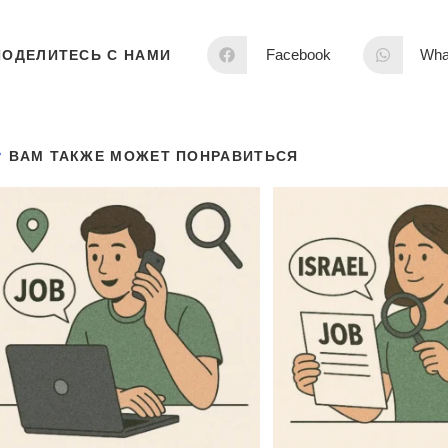
Facebook
Wha
ПОДЕЛИТЕСЬ С НАМИ
ВАМ ТАКЖЕ МОЖЕТ ПОНРАВИТЬСЯ