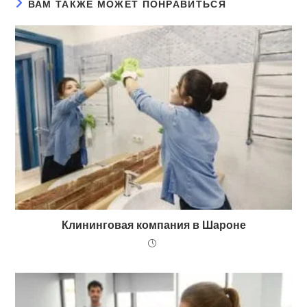
ВАМ ТАКЖЕ МОЖЕТ ПОНРАВИТЬСЯ
Клининговая компания в Шароне