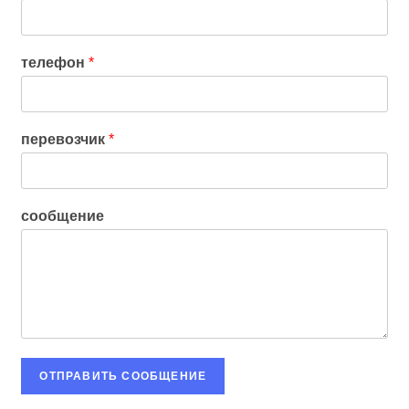
телефон
*
перевозчик
*
сообщение
ОТПРАВИТЬ СООБЩЕНИЕ