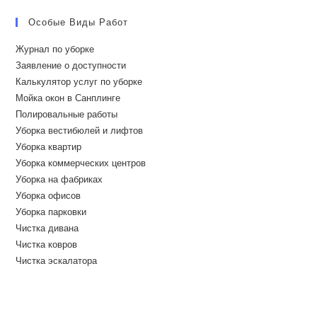
Особые Виды Работ
Журнал по уборке
Заявление о доступности
Калькулятор услуг по уборке
Мойка окон в Санплинге
Полировальные работы
Уборка вестибюлей и лифтов
Уборка квартир
Уборка коммерческих центров
Уборка на фабриках
Уборка офисов
Уборка парковки
Чистка дивана
Чистка ковров
Чистка эскалатора