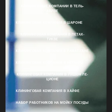
КЛИНИНГОВЫЕ КОМПАНИИ В ТЕЛЬ-
АВИВЕ
КЛИНИНГОВАЯ КОМПАНИЯ В ШАРОНЕ
КЛИНИНГОВАЯ КОМПАНИЯ В ПЕТАХ-
ТИКВЕ
КЛИНИНГОВАЯ КОМПАНИЯ В РАМАТ-ГАНЕ
КЛИНИНГОВАЯ КОМПАНИЯ В НЕТАНИИ
КЛИНИНГОВАЯ КОМПАНИЯ В РИШОН ЛЕ-
ЦИОНЕ
КЛИНИНГОВАЯ КОМПАНИЯ В ХАЙФЕ
НАБОР РАБОТНИКОВ НА МОЙКУ ПОСУДЫ