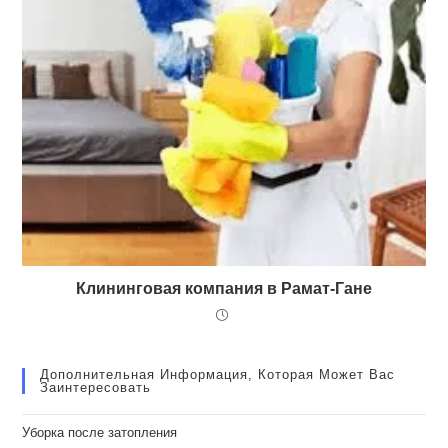
Клининговая компания в Рамат-Гане
Дополнительная Информация, Которая Может Вас
Заинтересовать
Уборка после затопления