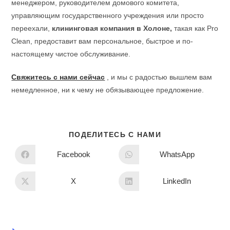
менеджером, руководителем домового комитета,
управляющим государственного учреждения или просто
переехали,
клининговая компания в Холоне,
такая как Pro
Clean, предоставит вам персональное, быстрое и по-
настоящему чистое обслуживание.
Свяжитесь с нами сейчас
, и мы с радостью вышлем вам
немедленное, ни к чему не обязывающее предложение.
ПОДЕЛИТЕСЬ С НАМИ
Facebook
WhatsApp
X
LinkedIn