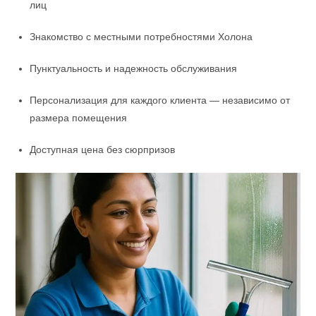
лиц
Знакомство с местными потребностями Холона
Пунктуальность и надежность обслуживания
Персонализация для каждого клиента — независимо от
размера помещения
Доступная цена без сюрпризов