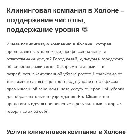
Клининговая компания в Холоне –
поддержание чистоты,
поддержание уровня 🧼
Ищете
клининговую компанию в Холоне
, которая
предоставит вам надежные, профессиональные и
ответственные услуги? Город детей, культуры и городского
обновления развивается быстрыми темпами — и
потребность в качественной уборке растет. Независимо от
того, живете ли вы в центре города, управляете офисом в
промышленной зоне или ищете услугу генеральной уборки
для образовательного учреждения,
Pro Clean
готов
предложить идеальное решение с результатами, которые
говорят сами за себя.
Услуги клининговой компании в Холоне