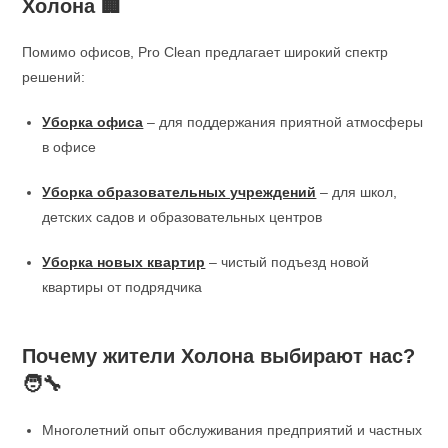
Холона 🏢
Помимо офисов, Pro Clean предлагает широкий спектр
решений:
Уборка офиса
– для поддержания приятной атмосферы
в офисе
Уборка образовательных учреждений
– для школ,
детских садов и образовательных центров
Уборка новых квартир
– чистый подъезд новой
квартиры от подрядчика
Почему жители Холона выбирают нас?
🧑‍🔧
Многолетний опыт обслуживания предприятий и частных