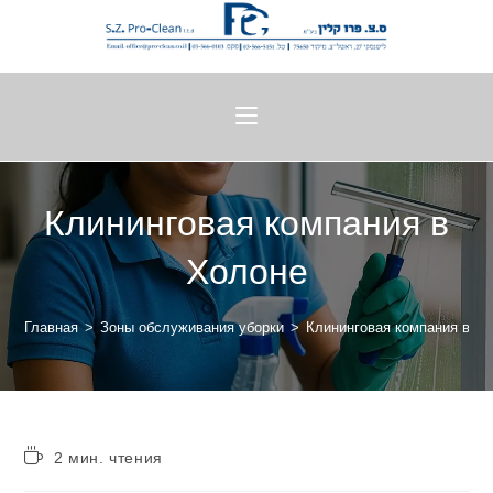
Клининговая компания в
Холоне
Главная
>
Зоны обслуживания уборки
>
Клининговая компания в Х
2 мин. чтения