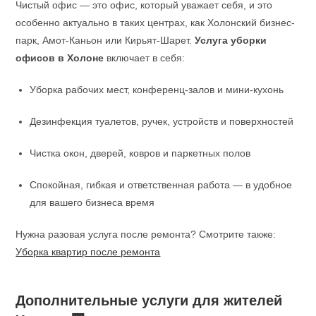
Чистый офис — это офис, который уважает себя, и это
особенно актуально в таких центрах, как Холонский бизнес-
парк, Амот-Каньон или Кирьят-Шарет.
Услуга уборки
офисов в Холоне
включает в себя:
Уборка рабочих мест, конференц-залов и мини-кухонь
Дезинфекция туалетов, ручек, устройств и поверхностей
Чистка окон, дверей, ковров и паркетных полов
Спокойная, гибкая и ответственная работа — в удобное
для вашего бизнеса время
Нужна разовая услуга после ремонта? Смотрите также:
Уборка квартир после ремонта
Дополнительные услуги для жителей