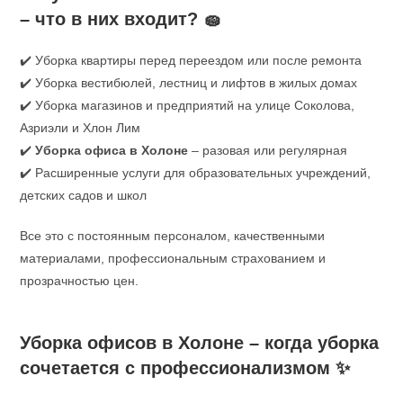
– что в них входит? 🧽
✔️ Уборка квартиры перед переездом или после ремонта
✔️ Уборка вестибюлей, лестниц и лифтов в жилых домах
✔️ Уборка магазинов и предприятий на улице Соколова,
Азриэли и Хлон Лим
✔️
Уборка офиса в Холоне
– разовая или регулярная
✔️ Расширенные услуги для образовательных учреждений,
детских садов и школ
Все это с постоянным персоналом, качественными
материалами, профессиональным страхованием и
прозрачностью цен.
Уборка офисов в Холоне – когда уборка
сочетается с профессионализмом ✨