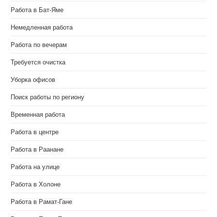
Работа в Бат-Яме
Немедленная работа
Работа по вечерам
Требуется очистка
Уборка офисов
Поиск работы по региону
Временная работа
Работа в центре
Работа в Раанане
Работа на улице
Работа в Холоне
Работа в Рамат-Гане