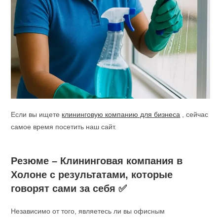
Если вы ищете
клининговую компанию для бизнеса
, сейчас
самое время посетить наш сайт.
Резюме – Клининговая компания в
Холоне с результатами, которые
говорят сами за себя ✅
Независимо от того, являетесь ли вы офисным