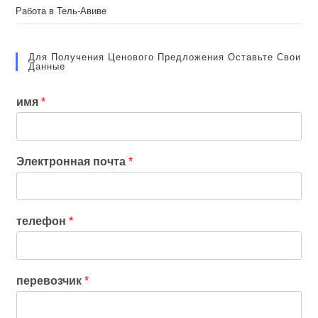
Работа в Тель-Авиве
Для Получения Ценового Предложения Оставьте Свои
Данные
имя
*
Электронная почта
*
телефон
*
перевозчик
*