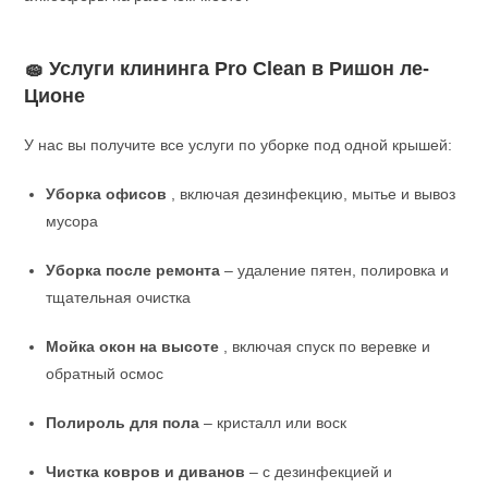
🧽 Услуги клининга Pro Clean в Ришон ле-
Ционе
У нас вы получите все услуги по уборке под одной крышей:
Уборка офисов
, включая дезинфекцию, мытье и вывоз
мусора
Уборка после ремонта
– удаление пятен, полировка и
тщательная очистка
Мойка окон на высоте
, включая спуск по веревке и
обратный осмос
Полироль для пола
– кристалл или воск
Чистка ковров и диванов
– с дезинфекцией и