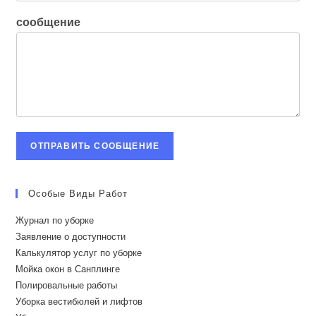
сообщение
ОТПРАВИТЬ СООБЩЕНИЕ
Особые Виды Работ
Журнал по уборке
Заявление о доступности
Калькулятор услуг по уборке
Мойка окон в Санплинге
Полировальные работы
Уборка вестибюлей и лифтов