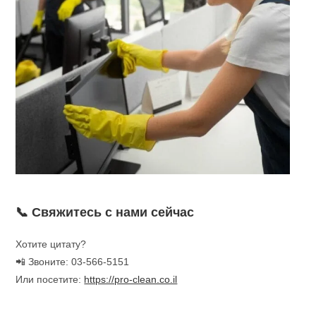
📞 Свяжитесь с нами сейчас
Хотите цитату?
📲 Звоните: 03-566-5151
Или посетите:
https://pro-clean.co.il