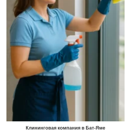
Клининговая компания в Бат-Яме