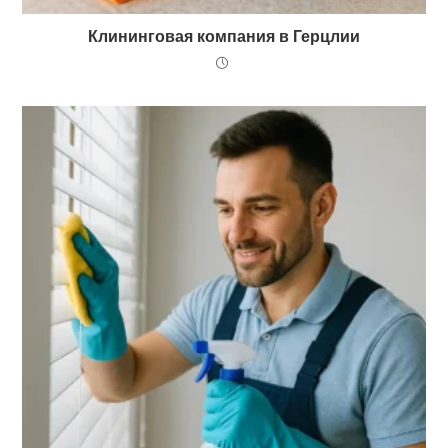
Клининговая компания в Герцлии