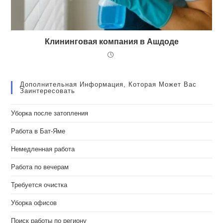
Клининговая компания в Ашдоде
Дополнительная Информация, Которая Может Вас
Заинтересовать
Уборка после затопления
Работа в Бат-Яме
Немедленная работа
Работа по вечерам
Требуется очистка
Уборка офисов
Поиск работы по региону