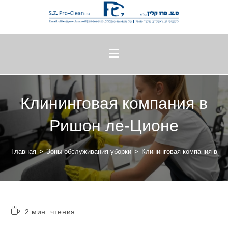
Клининговая компания в
Ришон ле-Ционе
Главная
>
Зоны обслуживания уборки
>
Клининговая компания в Р
2 мин. чтения