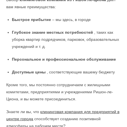
вам явные преимущества:
Быстрое прибытие
– мы здесь, в городе
Глубокое знание местных потребностей
, таких как
уборка квартир подрядчиков, парковок, образовательных
учреждений и т. д.
Персональное и профессиональное обслуживание
Доступные цены
, соответствующие вашему бюджету
Кроме того, мы постоянно сотрудничаем с жилищными
комитетами, предприятиями и учреждениями Ришон-ле-
Циона, и вы можете присоединиться.
Знаете ли вы, что
клининговая компания для предприятий в
центре города
способствует созданию позитивной
атмосферы на рабочем месте?