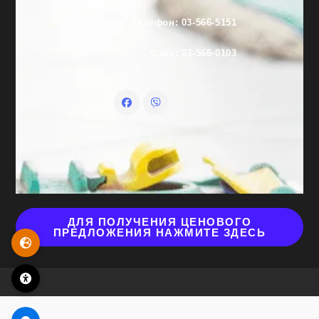
Телефон: 03-566-5151
Факс: 03-566-0103
ДЛЯ ПОЛУЧЕНИЯ ЦЕНОВОГО
ПРЕДЛОЖЕНИЯ НАЖМИТЕ ЗДЕСЬ