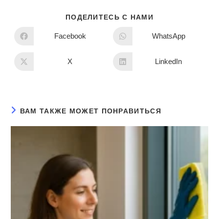
ПОДЕЛИТЕСЬ С НАМИ
Facebook
WhatsApp
X
LinkedIn
ВАМ ТАКЖЕ МОЖЕТ ПОНРАВИТЬСЯ