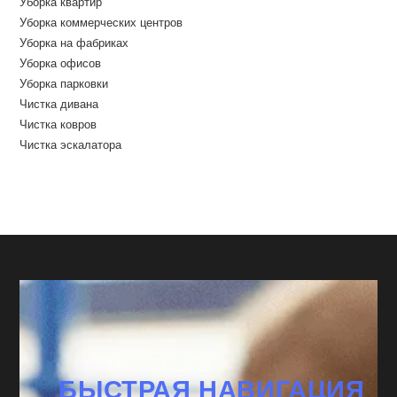
Уборка квартир
Уборка коммерческих центров
Уборка на фабриках
Уборка офисов
Уборка парковки
Чистка дивана
Чистка ковров
Чистка эскалатора
БЫСТРАЯ НАВИГАЦИЯ