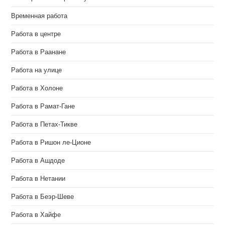
Временная работа
Работа в центре
Работа в Раанане
Работа на улице
Работа в Холоне
Работа в Рамат-Гане
Работа в Петах-Тикве
Работа в Ришон ле-Ционе
Работа в Ашдоде
Работа в Нетании
Работа в Беэр-Шеве
Работа в Хайфе