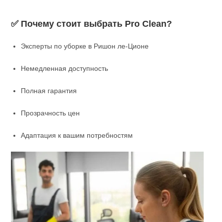
✅ Почему стоит выбрать Pro Clean?
Эксперты по уборке в Ришон ле-Ционе
Немедленная доступность
Полная гарантия
Прозрачность цен
Адаптация к вашим потребностям