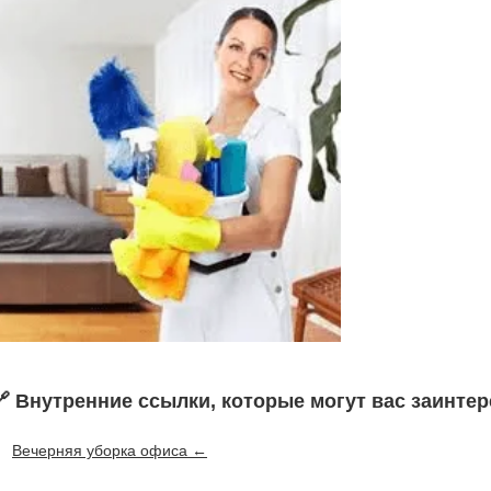
🔗 Внутренние ссылки, которые могут вас заинтер
Вечерняя уборка офиса ←