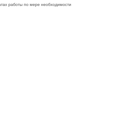
татах работы по мере необходимости