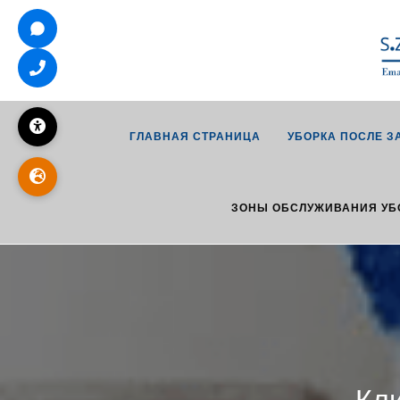
ГЛАВНАЯ СТРАНИЦА
УБОРКА ПОСЛЕ З
ЗОНЫ ОБСЛУЖИВАНИЯ УБ
Кли