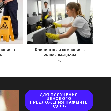
пания в
Клининговая компания в
е
Ришон ле-Ционе
ДЛЯ ПОЛУЧЕНИЯ
ЦЕНОВОГО
ПРЕДЛОЖЕНИЯ НАЖМИТЕ
ЗДЕСЬ