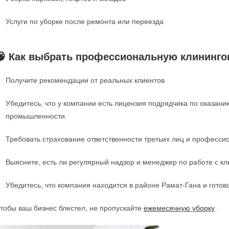
Услуги по уборке после ремонта или переезда
🧠 Как выбрать профессиональную клининго
Получите рекомендации от реальных клиентов
Убедитесь, что у компании есть лицензия подрядчика по оказани
промышленности.
Требовать страхование ответственности третьих лиц и професси
Выясните, есть ли регулярный надзор и менеджер по работе с кл
Убедитесь, что компания находится в районе Рамат-Гана и готова
тобы ваш бизнес блестел, не пропускайте
ежемесячную уборку
.