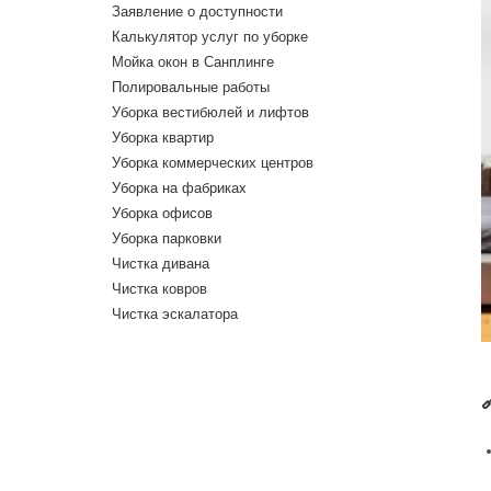
Заявление о доступности
Калькулятор услуг по уборке
Мойка окон в Санплинге
Полировальные работы
Уборка вестибюлей и лифтов
Уборка квартир
Уборка коммерческих центров
Уборка на фабриках
Уборка офисов
Уборка парковки
Чистка дивана
Чистка ковров
Чистка эскалатора