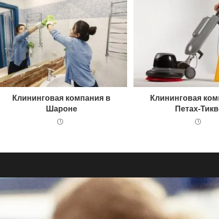
Клининговая компания в
Клининговая ком
Шароне
Петах-Тикв