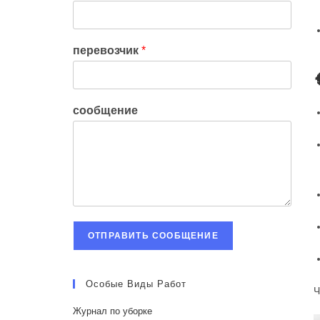
перевозчик
*
сообщение
ОТПРАВИТЬ СООБЩЕНИЕ
Особые Виды Работ
Ч
Журнал по уборке