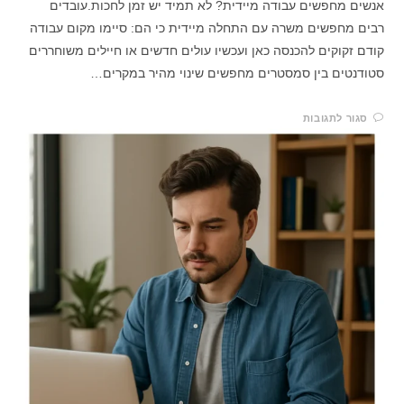
אנשים מחפשים עבודה מיידית? לא תמיד יש זמן לחכות.עובדים
רבים מחפשים משרה עם התחלה מיידית כי הם: סיימו מקום עבודה
קודם זקוקים להכנסה כאן ועכשיו עולים חדשים או חיילים משוחררים
סטודנטים בין סמסטרים מחפשים שינוי מהיר במקרים…
סגור לתגובות