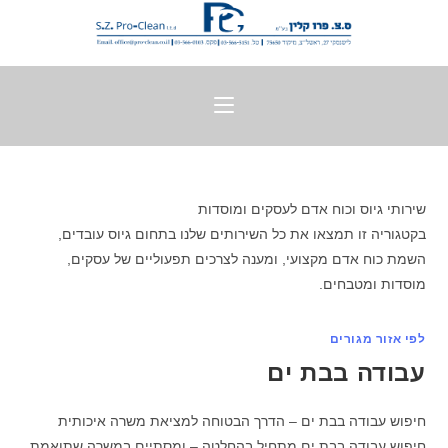
שירותי גיוס וכוח אדם לעסקים ומוסדות
בקטגוריה זו תמצאו את כל השירותים שלנו בתחום גיוס עובדים,
השמת כוח אדם מקצועי, ומענה לצרכים תפעוליים של עסקים,
מוסדות ומטבחים.
לפי אזור מגורים
עבודה בבת ים
חיפוש עבודה בבת ים – הדרך הבטוחה למציאת משרה איכותית
חיפוש עבודה בבת ים מתחיל בהחלטה – ומסתיים במשרה שתואמת