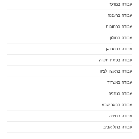
עבודה במרכז
עבודה ברעננה
עבודה ברחובות
עבודה בחולון
עבודה ברמת גן
עבודה בפתח תקווה
עבודה בראשון לציון
עבודה באשדוד
עבודה בנתניה
עבודה בבאר שבע
עבודה בחיפה
עבודה בתל אביב