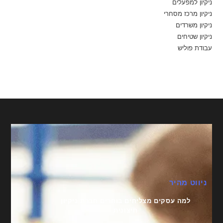
ניקיון למפעלים
ניקיון מרכז מסחרי
ניקיון משרדים
ניקיון שטיחים
עבודת פוליש
ניווט מהיר
למה עסקים מצליחים בוחרים חברת ניקיון
חיצונית