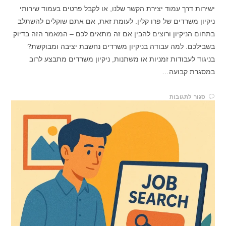
ישירות דרך עמוד יצירת הקשר שלנו, או לקבל פרטים בעמוד שירותי
ניקיון משרדים של פרו קלין. לעומת זאת, אם אתם שוקלים להשתלב
בתחום הניקיון ורוצים להבין אם זה מתאים לכם – המאמר הזה בדיוק
בשבילכם. למה עבודה בניקיון משרדים נחשבת יציבה ומבוקשת?
בניגוד לעבודות זמניות או משתנות, ניקיון משרדים מתבצע לרוב
במסגרת קבועה…
סגור לתגובות