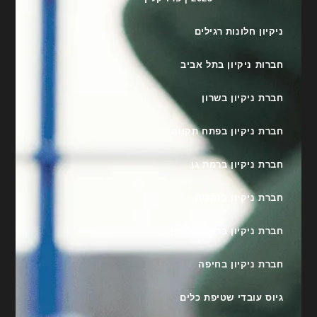
ניקיון חלונות רגילים
חברות ניקיון בתל אביב
חברת ניקיון בשרון
חברת ניקיון בפתח תקווה
חברת ניקיון ברמת גן
חברת ניקיון בנתניה
חברת ניקיון בראשון לציון
חברת ניקיון בחיפה
גיוס עובדי שטיפת כלים