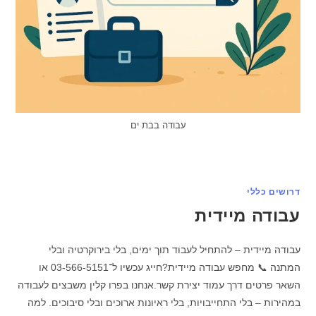
עבודה בבת ים
דרושים כללי
עבודה מיידית
עבודה מיידית – להתחיל לעבוד תוך ימים, בלי בירוקרטיה ובלי
המתנה 📞 מחפש עבודה מיידית?חייג עכשיו ל־03-566-5151 או
השאר פרטים דרך עמוד יצירת קשר.אנחנו בפרו קלין משבצים לעבודה
במהירות – בלי התחייבויות, בלי ראיונות ארוכים ובלי סיבוכים. למה