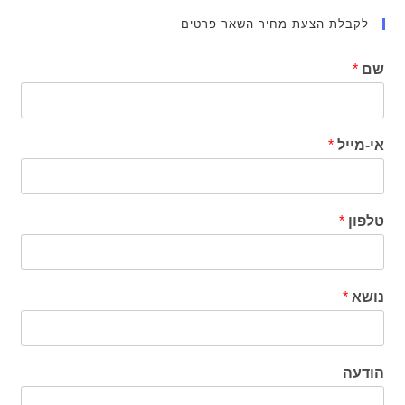
לקבלת הצעת מחיר השאר פרטים
שם
*
אי-מייל
*
טלפון
*
נושא
*
הודעה