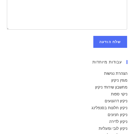
שלח הודעה
עבודות מיוחדות
הצהרת נגישות
מגזין ניקיון
מחשבון שירותי ניקיון
ניקוי ספות
ניקיון דרגנועים
ניקיון חלונות בסנפלינג
ניקיון חניונים
ניקיון לדירה
ניקיון לובי ומעליות