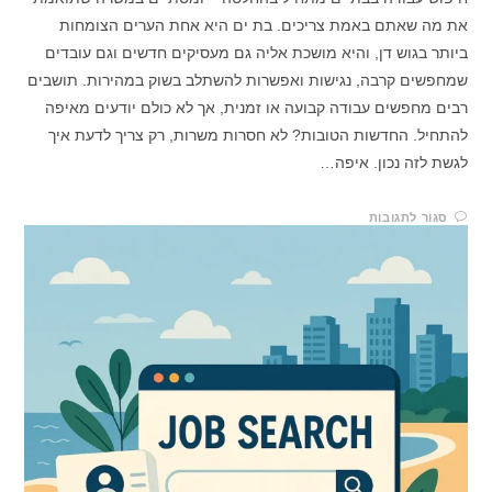
את מה שאתם באמת צריכים. בת ים היא אחת הערים הצומחות
ביותר בגוש דן, והיא מושכת אליה גם מעסיקים חדשים וגם עובדים
שמחפשים קרבה, נגישות ואפשרות להשתלב בשוק במהירות. תושבים
רבים מחפשים עבודה קבועה או זמנית, אך לא כולם יודעים מאיפה
להתחיל. החדשות הטובות? לא חסרות משרות, רק צריך לדעת איך
לגשת לזה נכון. איפה…
סגור לתגובות