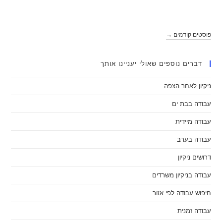
פוסטים קודמים
→
דברים נוספים שאולי יעניינו אותך
ניקיון לאחר הצפה
עבודה בבת ים
עבודה מיידית
עבודה בערב
דרושים ניקיון
עבודה בניקיון משרדים
חיפוש עבודה לפי אזור
עבודה זמנית