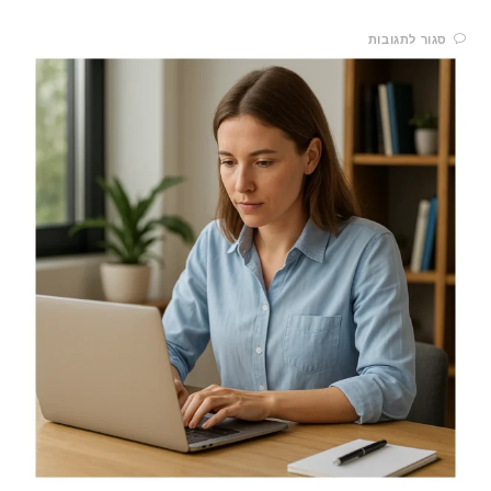
סגור לתגובות