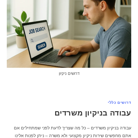
דרושים ניקיון
דרושים כללי
עבודה בניקיון משרדים
עבודה בניקיון משרדים – כל מה שצריך לדעת לפני שמתחילים אם
אתם מחפשים שירות ניקיון מקצועי ולא משרה – ניתן לפנות אלינו