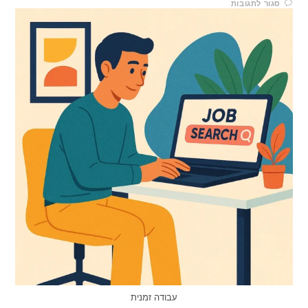
סגור לתגובות
עבודה זמנית