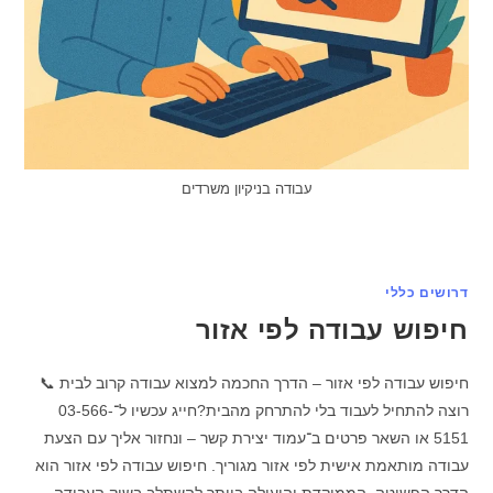
עבודה בניקיון משרדים
דרושים כללי
חיפוש עבודה לפי אזור
חיפוש עבודה לפי אזור – הדרך החכמה למצוא עבודה קרוב לבית 📞
רוצה להתחיל לעבוד בלי להתרחק מהבית?חייג עכשיו ל־03-566-
5151 או השאר פרטים ב־עמוד יצירת קשר – ונחזור אליך עם הצעת
עבודה מותאמת אישית לפי אזור מגוריך. חיפוש עבודה לפי אזור הוא