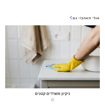
אולי תאהב/י גם
ניקיון משרדים קטנים