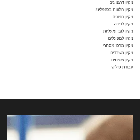
ניקיון דרגנועים
ניקיון חלונות בסנפלינג
ניקיון חניונים
ניקיון לדירה
ניקיון לובי ומעליות
ניקיון למפעלים
ניקיון מרכז מסחרי
ניקיון משרדים
ניקיון שטיחים
עבודת פוליש