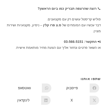
📞
רוצה שהרצפה תבריק כמו ביום הראשון?
פוליש קריסטל עושים רק עם מקצוענים.
דבר עכשיו עם המומחים של
ס.צ פרו קלין
– ניסיון, מקצועיות ושירות
מצוין.
📲
התקשר: 03-566-5151
או השאר פרטים ונחזור אליך עם הצעת מחיר מותאמת אישית.
שתפו אותנו
פייסבוק
וואטסאפ
X
לינקדאין