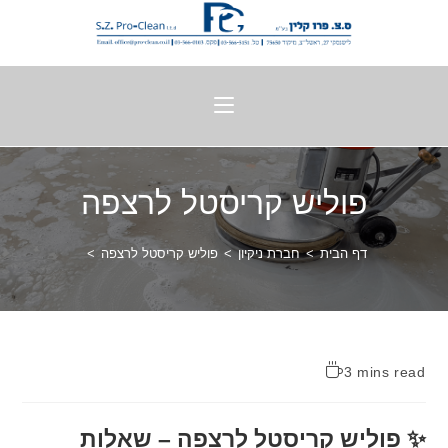
פוליש קריסטל לרצפה
דף הבית
>
חברת ניקיון
>
פוליש קריסטל לרצפה
>
3 mins read
✨ פוליש קריסטל לרצפה – שאלות