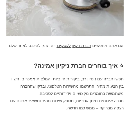
אם אתם מחפשים
חברת ניקיון לעסקים
, זה הזמן להיכנס לאתר שלנו.
⭐ איך בוחרים חברת ניקיון אמינה?
חפשו חברה עם ניסיון רב, ביקורות חיוביות והמלצות ממכרים. השוו
בין הצעות מחיר, התרשמו מהשירות הטלפוני, ובדקו שהחברה
משתמשת בחומרים מקצועיים וידידותיים לסביבה.
חברה איכותית תיתן אחריות, תספק שירות מהיר ותשאיר אתכם עם
רצפה מבריקה – ממש כמו חדשה.