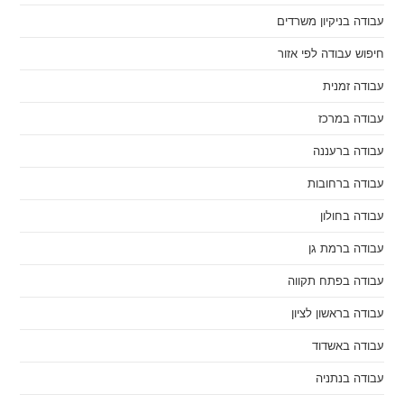
עבודה בניקיון משרדים
חיפוש עבודה לפי אזור
עבודה זמנית
עבודה במרכז
עבודה ברעננה
עבודה ברחובות
עבודה בחולון
עבודה ברמת גן
עבודה בפתח תקווה
עבודה בראשון לציון
עבודה באשדוד
עבודה בנתניה