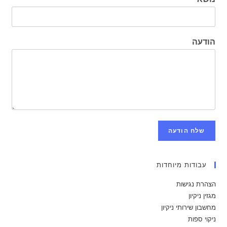
הודעה
שלח הודעה
עבודות מיוחדות
הצהרת נגישות
מגזין ניקיון
מחשבון שירותי ניקיון
ניקוי ספות