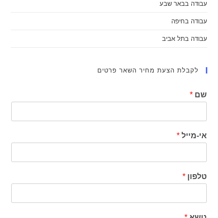
עבודה בבאר שבע
עבודה בחיפה
עבודה בתל אביב
לקבלת הצעת מחיר השאר פרטים
שם
*
אי-מייל
*
טלפון
*
נושא
*