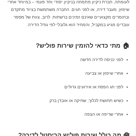
לעומתה, חברת ניקיון מתמחה בניקיון יסודי וחד פעמי – במיוחד אחרי
שיפוץ, מעבר דירה, או לפני חגים. החברה משתמשת בציוד מתקדם
ובחומרים מקצועיים שאינם זמינים ברשתות. לרוב, צוות של מספר
עובדים מגיע במקביל, והמחיר הוא גלובלי לפי גודל הדירה.
🏠 מתי כדאי להזמין שירות פוליש?
לפני כניסה לדירה חדשה
אחרי שיפוץ או צביעה
לפני חג הפסח או אירועים גדולים
כשיש תחושת לכלוך, שחיקה או אובדן ברק
אחרי שריפה או הצפה
🧰 מה כולל שירות פוליש קריסטל לדירה?