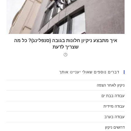
איך מתבצע ניקיון חלונות בגובה (סנפלינג)? כל מה
שצריך לדעת
דברים נוספים שאולי יעניינו אותך
ניקיון לאחר הצפה
עבודה בבת ים
עבודה מיידית
עבודה בערב
דרושים ניקיון