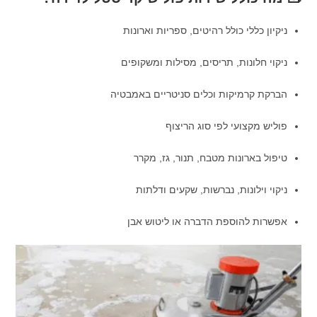
ניקיון כללי כולל רהיטים, ספריות וארונות
ניקוי חלונות, תריסים, מסילות ומשקופים
הברקת קרמיקות וכלים סניטריים באמבטיה
פוליש מקצועי לפי סוג הריצוף
טיפול בארונות מטבח, תנור, גז, מקרר
ניקוי וילונות, נברשות, שקעים ודלתות
אפשרות להוספת הדברה או ליטוש אבן