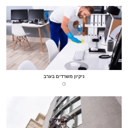
ניקיון משרדים בערב