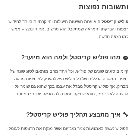
ותשובות נפוצות
פוליש קריסטל
הוא אחת השיטות היעילות והיוקרתיות ביותר לחידוש
רצפות והברקתן. המראה שמתקבל הוא מרשים, אחיד ונוצץ – ממש
כמו רצפה חדשה.
🧽 מהו פוליש קריסטל ולמה הוא מיועד?
קיימים סוגים שונים של פוליש, וכל אחד מהם מותאם לסוג שונה של
רצפה. המטרה הכללית של כל פוליש היא להעניק למרצפות מראה
מבריק, אך פוליש קריסטל מבדל את עצמו בכך שהוא גם שומר על
הרצפה לאורך זמן, מונע שחיקה, ומקנה לה מראה יוקרתי במיוחד.
🔧 איך מתבצע תהליך פוליש קריסטל?
הפוליש נעשה באמצעות צמר מגנזיום אשר מנקה את הרצפות לעומק.