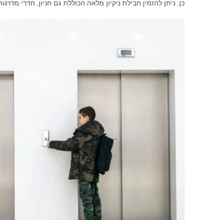
כן. ניתן להזמין חבילת ניקיון מלאה הכוללת גם חניון, חדרי מדרגו