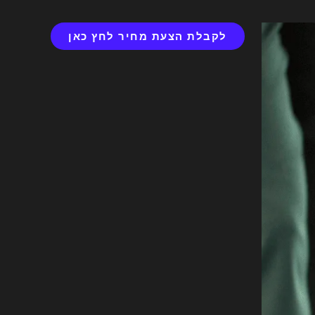
לקבלת הצעת מחיר לחץ כאן