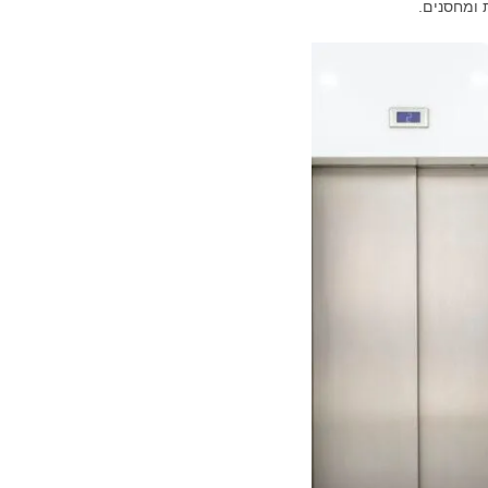
ת ומחסנים.