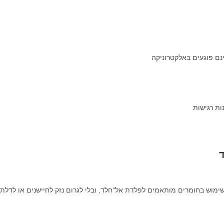
ינם פוגעים באלקטרוניקה
ות רגישות
ד
ימוש בחומרים מותאמים לפלדת אל־חלד, ובלי לגרום נזק לחיישנים או לדלתו