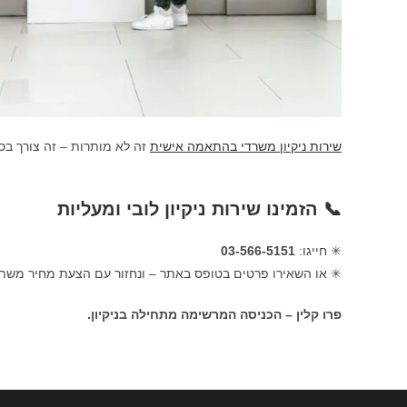
שירות ניקיון משרדי בהתאמה אישית
זה לא מותרות – זה צורך בסי
📞 הזמינו שירות ניקיון לובי ומעליות
✳ חייגו:
03-566-5151
✳ או השאירו פרטים בטופס באתר – ונחזור עם הצעת מחיר משת
פרו קלין – הכניסה המרשימה מתחילה בניקיון.