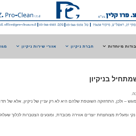
ודות מיוחדות
חברת ניקיון
אזורי שירות ניקיון
מגזי
ה.
וגש – ולכן, התחזוקה השוטפת שלהם היא לא רק עניין של ניקיון, אלא של תדמ
י נקי ומעלית מצוחצחת יוצרים אווירה מכובדת, ומונעים הצטברות לכלוך שעלול