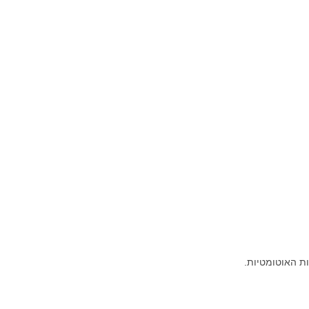
ת האוטומטיות.