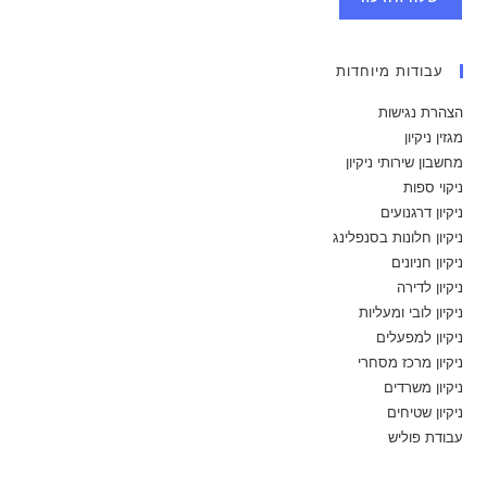
עבודות מיוחדות
הצהרת נגישות
מגזין ניקיון
מחשבון שירותי ניקיון
ניקוי ספות
ניקיון דרגנועים
ניקיון חלונות בסנפלינג
ניקיון חניונים
ניקיון לדירה
ניקיון לובי ומעליות
ניקיון למפעלים
ניקיון מרכז מסחרי
ניקיון משרדים
ניקיון שטיחים
עבודת פוליש