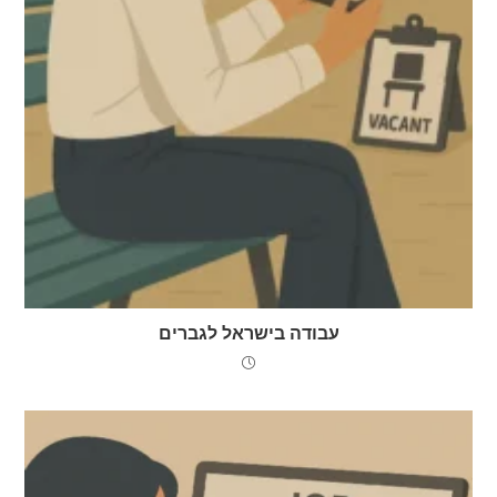
עבודה בישראל לגברים