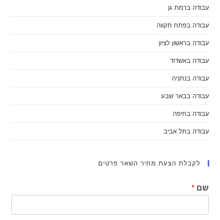
עבודה ברמת גן
עבודה בפתח תקווה
עבודה בראשון לציון
עבודה באשדוד
עבודה בנתניה
עבודה בבאר שבע
עבודה בחיפה
עבודה בתל אביב
לקבלת הצעת מחיר השאר פרטים
שם
*