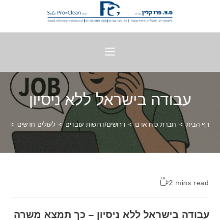
עבודה בישראל ללא ניסיון
דף הבית
>
חברת כוח אדם
>
דרושים/דרושות עובדים
>
לעולים חדשים
>
עבו
2 mins read
עבודה בישראל ללא ניסיון – כך תמצא משרה