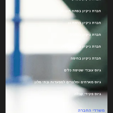
חברת ניקיון בפתח תקווה
חברת ניקיון ברמת גן
חברת ניקיון בנתניה
חברת ניקיון בראשון לציון
חברת ניקיון בחיפה
גיוס עובדי שטיפת כלים
גיוס מארחים ומלצרים למסעדות ובתי מלון
גיוס פקידי קבלה
משרדי החברה