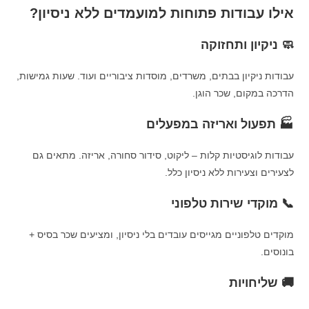
אילו עבודות פתוחות למועמדים ללא ניסיון?
🧼 ניקיון ותחזוקה
עבודות ניקיון בבתים, משרדים, מוסדות ציבוריים ועוד. שעות גמישות,
הדרכה במקום, שכר הוגן.
🏭 תפעול ואריזה במפעלים
עבודות לוגיסטיות קלות – ליקוט, סידור סחורה, אריזה. מתאים גם
לצעירים וצעירות ללא ניסיון כלל.
📞 מוקדי שירות טלפוני
מוקדים טלפוניים מגייסים עובדים בלי ניסיון, ומציעים שכר בסיס +
בונוסים.
🚚 שליחויות