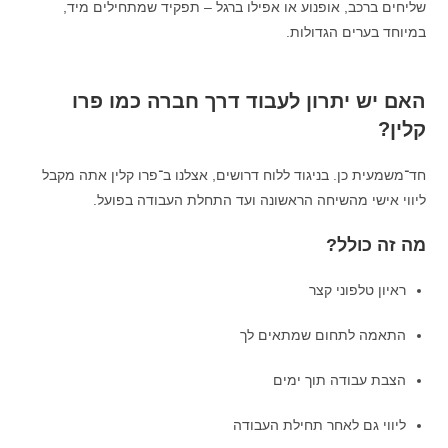
שליחים ברכב, אופנוע או אפילו ברגל – תפקיד שמתחילים מיד,
במיוחד בערים הגדולות.
האם יש יתרון לעבוד דרך חברה כמו פרו
קלין?
חד־משמעית כן. בניגוד ללוח דרושים, אצלנו ב־פרו קלין אתה מקבל
ליווי אישי מהשיחה הראשונה ועד התחלת העבודה בפועל.
מה זה כולל?
ראיון טלפוני קצר
התאמה לתחום שמתאים לך
הצבת עבודה תוך ימים
ליווי גם לאחר תחילת העבודה