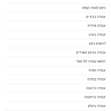
ניקיון לאחר הצפה
עבודה בבת ים
עבודה מיידית
עבודה בערב
דרושים ניקיון
עבודה בניקיון משרדים
חיפוש עבודה לפי אזור
עבודה זמנית
עבודה במרכז
עבודה ברעננה
עבודה ברחובות
עבודה בחולון