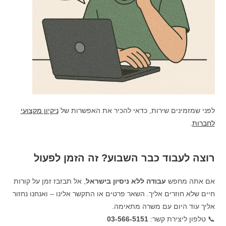
לפני שמזמינים שירות, כדאי להכיר את האפשרות של
ניקיון מקצועי
לחברות
.
רוצה לעבוד כבר השבוע? זה הזמן לפעול
אם אתה מחפש
עבודה ללא ניסיון בישראל
, אל תבזבז זמן על קורות
חיים שלא חוזרים אליך. השאר פרטים או התקשר אלינו – ואנחנו נחזור
אליך עוד היום עם משרה מתאימה.
📞 טלפון ליצירת קשר:
03-566-5151