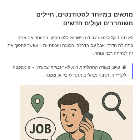
מתאים במיוחד לסטודנטים, חיילים
משוחררים ועולים חדשים
לא תמיד קל למצוא עבודה בישראל ללא ניסיון, במיוחד אם אתה
בתחילת הדרך. אבל עם הדרכה, הכוונה ואכפתיות – אפשר להפוך את
זה לנחיתה רכה ונוחה.
🧠
טיפ:
משרה התחלתית היא לא “עבודה שחורה” – זו מקפצה
לקריירה. הרבה מנהלים התחילו בדיוק ממנה.