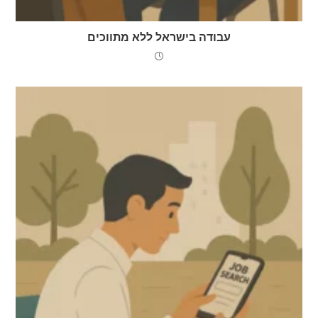
עבודה בישראל ללא מתווכים