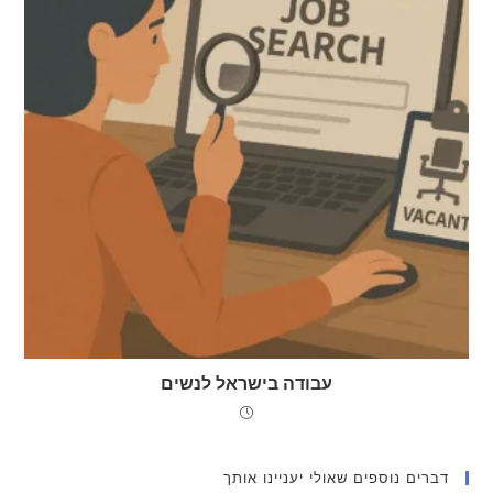
עבודה בישראל לנשים
דברים נוספים שאולי יעניינו אותך