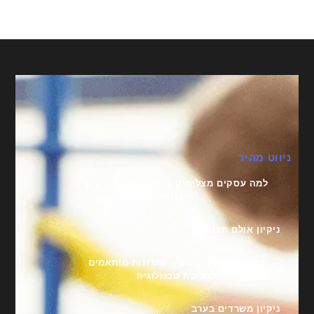
ניווט מהיר
למה עסקים מצליחים בוחרים חברת ניקיון
חיצונית
ניקיון אולם תצוגה
ניקיון משרדי הייטק – פתרונות מותאמים
לסביבת טכנולוגיה
ניקיון משרדים בערב