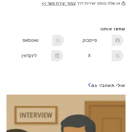
📩 או שלח טופס ישירות דרך
עמוד יצירת קשר >>
שתפו אותנו
פייסבוק
וואטסאפ
X
לינקדאין
אולי תאהב/י גם