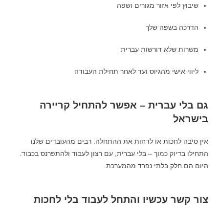
שיבוץ לפי אזור מגורים ושפה
הדרכה בשפה שלך
משרות שלא דורשות עברית
ליווי אישי מהגיוס ועד לאחר תחילת העבודה
גם בלי עברית – אפשר להתחיל קריירה
בישראל
אין סיבה לחכות או לדחות את ההתחלה. רבים מהעובדים שלנו
התחילו בדיוק כמוך – בלי עברית, עם רצון לעבוד ולהתפרנס בכבוד.
היום הם חלק בלתי נפרד מהמערכת.
צור קשר עכשיו והתחל לעבוד בלי לחכות