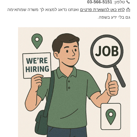
📞 טלפון:
03-566-5151
📩
לחץ כאן להשארת פרטים
ואנחנו נדאג למצוא לך משרה שמתאימה
גם בלי ידע בשפה.