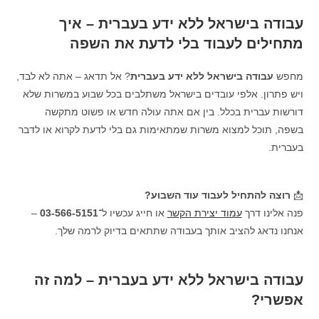
עבודה בישראל ללא ידע בעברית – איך
מתחילים לעבוד בלי לדעת את השפה
מחפש
עבודה בישראל ללא ידע בעברית
? אל תדאג – אתה לא לבד,
ויש פתרון. אלפי עובדים בישראל משתלבים בכל שבוע במשרות שלא
דורשות עברית בכלל. בין אם אתה עולה חדש או פשוט מתקשה
בשפה, תוכל למצוא משרות שמתאימות גם בלי לדעת לקרוא או לדבר
בעברית.
📩
רוצה להתחיל לעבוד עוד השבוע?
פנה אלינו דרך
עמוד יצירת הקשר
או חייג עכשיו ל־
03-566-5151
–
אנחנו נדאג להציב אותך בעבודה שתתאים בדיוק לרמה שלך.
עבודה בישראל ללא ידע בעברית – למה זה
אפשרי?