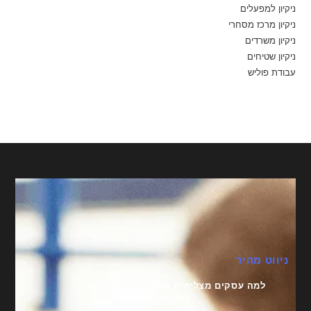
ניקיון למפעלים
ניקיון מרכז מסחרי
ניקיון משרדים
ניקיון שטיחים
עבודת פוליש
ניווט מהיר
למה עסקים מצליחים בוחרים חברת ניקיון
חיצונית