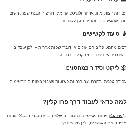
עבודות ייצור, מיון, אריזה ולוגיסטיקה אינן דורשות הבנת שפה. חשוב
יותר שתגיע בזמן ותהיה מוכן לעבודה.
👴 סיעוד לקשישים
רבים מהמטופלים הם עולים או דוברי שפות אחרות – ולכן עובדים
שאינם יודעים עברית מתקבלים בברכה.
📦 ליקוט וסידור במחסנים
עבודה טכנית וברורה, עם הנחיות פשוטות ושיבוץ בצוותים מתאימים.
למה כדאי לעבוד דרך פרו קלין?
ב־
פרו קלין
אנחנו מגייסים גם עובדים שלא דוברים עברית בכלל. אנחנו
מבינים את האתגרים, ולכן מציעים לך: