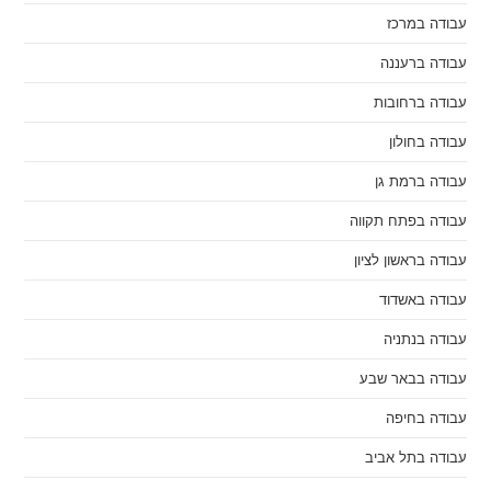
עבודה במרכז
עבודה ברעננה
עבודה ברחובות
עבודה בחולון
עבודה ברמת גן
עבודה בפתח תקווה
עבודה בראשון לציון
עבודה באשדוד
עבודה בנתניה
עבודה בבאר שבע
עבודה בחיפה
עבודה בתל אביב