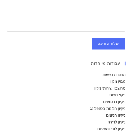
שלח הודעה
עבודות מיוחדות
הצהרת נגישות
מגזין ניקיון
מחשבון שירותי ניקיון
ניקוי ספות
ניקיון דרגנועים
ניקיון חלונות בסנפלינג
ניקיון חניונים
ניקיון לדירה
ניקיון לובי ומעליות