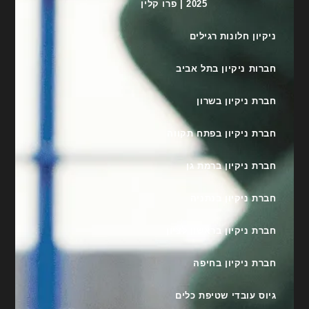
2025 | פרו קלין
ניקיון חלונות רגילים
חברות ניקיון בתל אביב
חברת ניקיון בשרון
חברת ניקיון בפתח תקווה
חברת ניקיון ברמת גן
חברת ניקיון בנתניה
חברת ניקיון בראשון לציון
חברת ניקיון בחיפה
גיוס עובדי שטיפת כלים