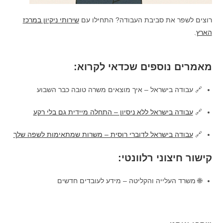
רוצים לשפר את סביבת העבודה? התחילו עם
שירותי ניקיון במרכז
הארץ
.
מאמרים נוספים שכדאי לקרוא:
🔗 עבודה בישראל – איך מוצאים משרה טובה כבר השבוע
🔗
עבודה בישראל ללא ניסיון – התחלה מיידית גם בלי רקע
🔗
עבודה בישראל לדוברי רוסית – משרות שמתאימות לשפה שלך
קישור חיצוני רלוונטי:
🌐 משרד העלייה והקליטה – מידע לעובדים חדשים