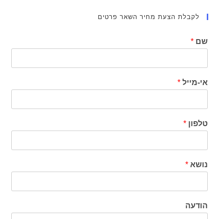
לקבלת הצעת מחיר השאר פרטים
שם
*
אי-מייל
*
טלפון
*
נושא
*
הודעה