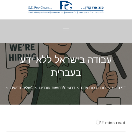
עבודה בישראל ללא ידע
בעברית
דף הבית
>
חברת כוח אדם
>
דרושים/דרושות עובדים
>
לעולים חדשים
>
עבו
2 mins read