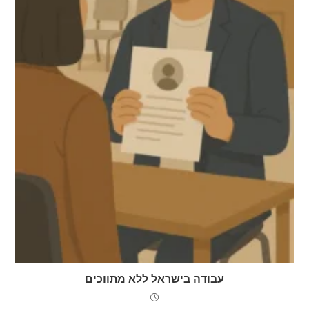
עבודה בישראל ללא מתווכים