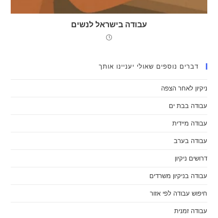
עבודה בישראל לנשים
דברים נוספים שאולי יעניינו אותך
ניקיון לאחר הצפה
עבודה בבת ים
עבודה מיידית
עבודה בערב
דרושים ניקיון
עבודה בניקיון משרדים
חיפוש עבודה לפי אזור
עבודה זמנית