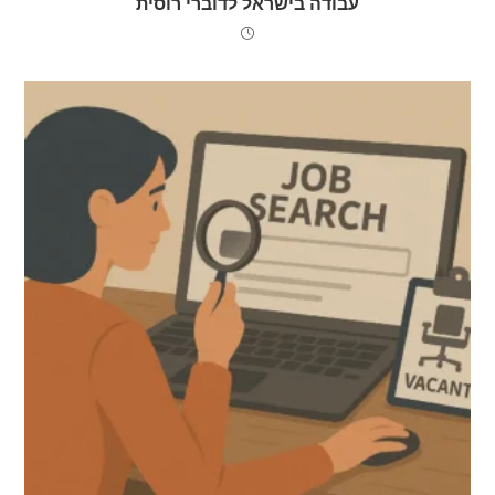
עבודה בישראל לדוברי רוסית