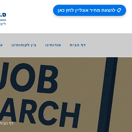
📋 להצעת מחיר אונליין לחץ כאן
דף הבית
אודותינו
בין לקוחותינו
עב
דף הבית