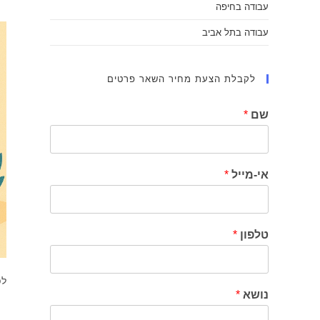
עבודה בחיפה
עבודה בתל אביב
לקבלת הצעת מחיר השאר פרטים
שם
*
אי-מייל
*
טלפון
*
לפ
נושא
*