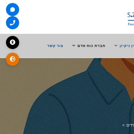
ן ניקיון
חברת כוח אדם
צור קשר
רדים
>