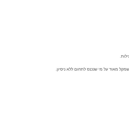
לות.
מקל מאוד על מי שנכנס לתחום ללא ניסיון.