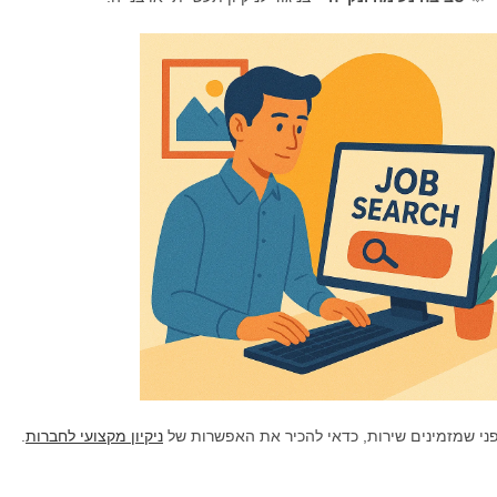
ני שמזמינים שירות, כדאי להכיר את האפשרות של
ניקיון מקצועי לחברות
.