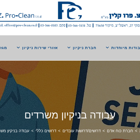
ודות מיוחדות
חברת ניקיון
אזורי שירות ניקיון
מגזי
עבודה בניקיון משרדים
>
חברת כוח אדם
>
דרושים/דרושות עובדים
>
דרושים כללי
>
עבודה בניקיון מש