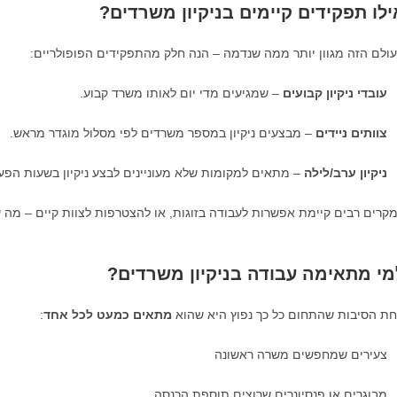
ילו תפקידים קיימים בניקיון משרדים?
ולם הזה מגוון יותר ממה שנדמה – הנה חלק מהתפקידים הפופולריים:
עובדי ניקיון קבועים
– שמגיעים מדי יום לאותו משרד קבוע.
צוותים ניידים
– מבצעים ניקיון במספר משרדים לפי מסלול מוגדר מראש.
ניקיון ערב/לילה
– מתאים למקומות שלא מעוניינים לבצע ניקיון בשעות הפעי
קרים רבים קיימת אפשרות לעבודה בזוגות, או להצטרפות לצוות קיים – מה ש
מי מתאימה עבודה בניקיון משרדים?
ת הסיבות שהתחום כל כך נפוץ היא שהוא
מתאים כמעט לכל אחד
:
צעירים שמחפשים משרה ראשונה
מבוגרים או פנסיונרים שרוצים תוספת הכנסה