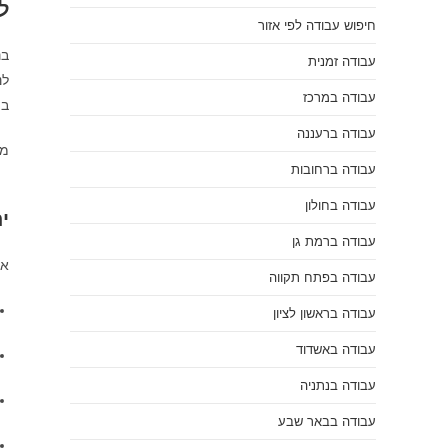
ל
חיפוש עבודה לפי אזור
בנ
עבודה זמנית
לנ
עבודה במרכז
בת
עבודה ברעננה
מש
עבודה ברחובות
עבודה בחולון
י
עבודה ברמת גן
אם
עבודה בפתח תקווה
עבודה בראשון לציון
עבודה באשדוד
עבודה בנתניה
עבודה בבאר שבע