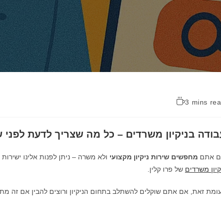
3 mins re
בודה בניקיון משרדים – כל מה שצריך לדעת לפני 
ם אתם
מחפשים שירות ניקיון מקצועי
ולא משרה – ניתן לפנות אלינו ישירות 
קיון משרדים
של פרו קלין.
ומת זאת, אם אתם שוקלים להשתלב בתחום הניקיון ורוצים להבין אם זה מת