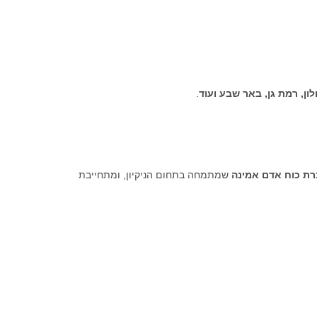
לון, רמת גן, באר שבע ועוד
.
ת כוח אדם אמינה
שמתמחה בתחום הניקיון, ומתחייבת