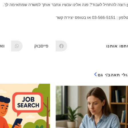
 רוצה להתחיל לעבוד? פנה אלינו עכשיו ונחבר אותך למשרה שמתאימה לך.
: 03-566-5151 או בטופס יצירת קשר
פייסבוק
וו
פו אותנו
לי תאהב/י גם