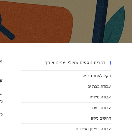
ad
דברים נוספים שאולי יעניינו אותך
ניקיון לאחר הצפה
ע
עבודה בבת ים
א
עבודה מיידית
ני
עבודה בערב
לע
דרושים ניקיון
עבודה בניקיון משרדים