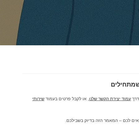
שמתחילים
דרך
עמוד יצירת הקשר שלנו
, או לקבל פרטים בעמוד
שירותי
אים לכם – המאמר הזה בדיוק בשבילכם.