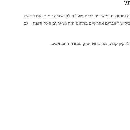
?
ומסודרת. משרדים רבים פועלים לפי שגרה יומית, עם דרישה
 הביקוש לעובדים אחראיים בתחום הזה נשאר גבוה כל השנה – גם
לניקיון קבוע, מה שיוצר
שוק עבודה רחב ויציב
.