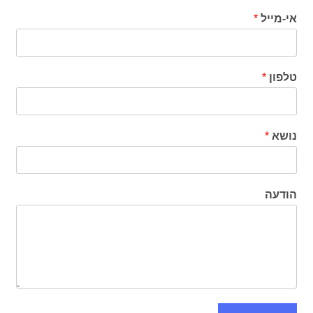
אי-מייל
*
טלפון
*
נושא
*
הודעה