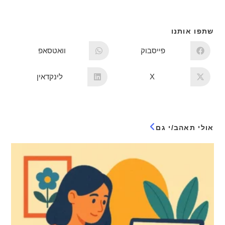
שתפו אותנו
פייסבוק
וואטסאפ
X
לינקדאין
אולי תאהב/י גם