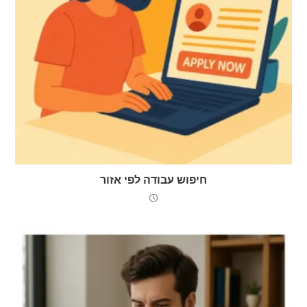
חיפוש עבודה לפי אזור