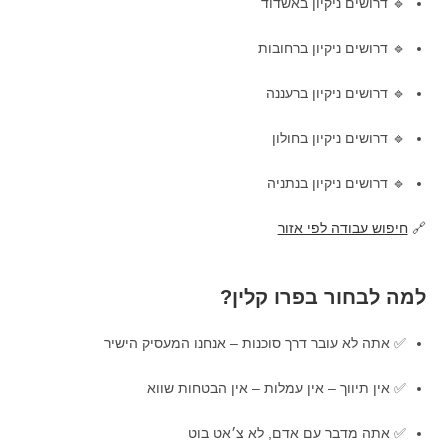
🔹 דרושים ניקיון באשדוד
🔹 דרושים ניקיון ברחובות
🔹 דרושים ניקיון ברעננה
🔹 דרושים ניקיון בחולון
🔹 דרושים ניקיון בנתניה
🔗
חיפוש עבודה לפי אזור
למה לבחור בפרו קלין?
✅ אתה לא עובר דרך סוכנות – אנחנו המעסיק הישיר
✅ אין תיווך – אין עמלות – אין הבטחות שווא
✅ אתה מדבר עם אדם, לא צ׳אט בוט