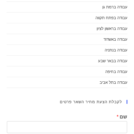
עבודה ברמת גן
עבודה בפתח תקווה
עבודה בראשון לציון
עבודה באשדוד
עבודה בנתניה
עבודה בבאר שבע
עבודה בחיפה
עבודה בתל אביב
לקבלת הצעת מחיר השאר פרטים
שם
*