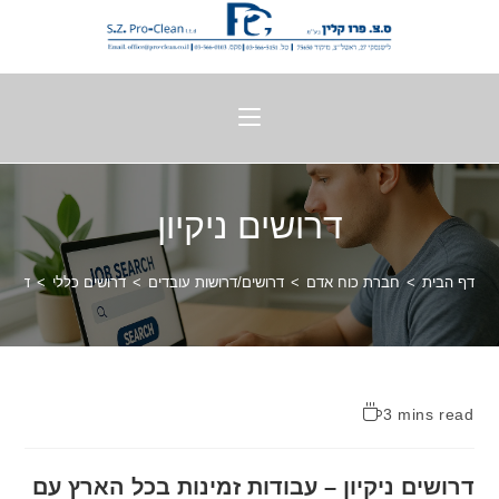
דרושים ניקיון
דף הבית
>
חברת כוח אדם
>
דרושים/דרושות עובדים
>
דרושים כללי
>
דרושים
3 mins read
דרושים ניקיון – עבודות זמינות בכל הארץ עם