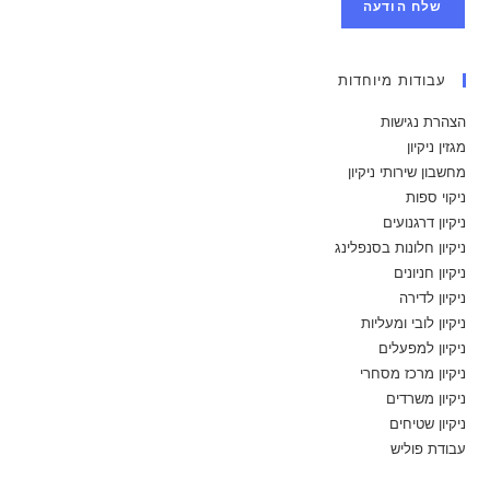
שלח הודעה
עבודות מיוחדות
הצהרת נגישות
מגזין ניקיון
מחשבון שירותי ניקיון
ניקוי ספות
ניקיון דרגנועים
ניקיון חלונות בסנפלינג
ניקיון חניונים
ניקיון לדירה
ניקיון לובי ומעליות
ניקיון למפעלים
ניקיון מרכז מסחרי
ניקיון משרדים
ניקיון שטיחים
עבודת פוליש