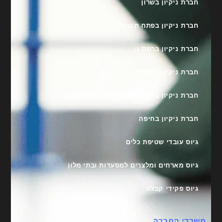
חברת ניקיון בשרון
חברת ניקיון בפתח תקווה
חברת ניקיון ברמת גן
חברת ניקיון בנתניה
חברת ניקיון בראשון לציון
חברת ניקיון בחיפה
גיוס עובדי שטיפת כלים
גיוס מארחים ומלצרים למסעדות ובתי מלון
גיוס פקידי קבלה
משרדי החברה