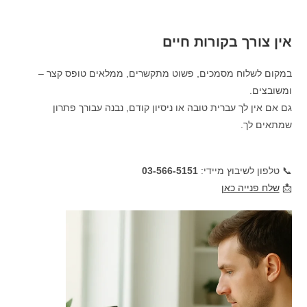
אין צורך בקורות חיים
במקום לשלוח מסמכים, פשוט מתקשרים, ממלאים טופס קצר –
ומשובצים.
גם אם אין לך עברית טובה או ניסיון קודם, נבנה עבורך פתרון
שמתאים לך.
📞 טלפון לשיבוץ מיידי:
03-566-5151
📩
שלח פנייה כאן