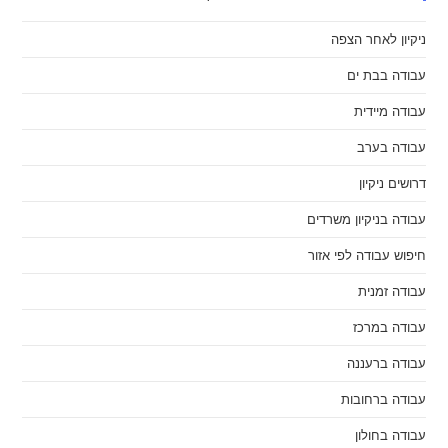
ניקיון לאחר הצפה
עבודה בבת ים
עבודה מיידית
עבודה בערב
דרושים ניקיון
עבודה בניקיון משרדים
חיפוש עבודה לפי אזור
עבודה זמנית
עבודה במרכז
עבודה ברעננה
עבודה ברחובות
עבודה בחולון