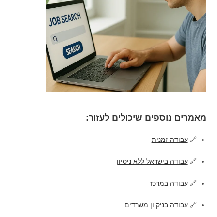
מאמרים נוספים שיכולים לעזור:
🔗
עבודה זמנית
🔗
עבודה בישראל ללא ניסיון
🔗
עבודה במרכז
🔗
עבודה בניקיון משרדים