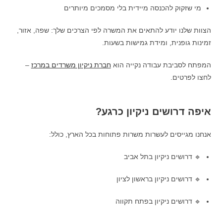
מי שזקוק להכנסה מיידית בלי מסמכים מיותרים
הצוות שלנו יודע להתאים את המשרה לפי הצרכים שלך: שפה, אזור,
זמינות גופנית, ומידת גמישות בשעות.
המפתח לסביבת עבודה נקייה הוא
חברת ניקיון משרדים במרכז
–
לחצו לפרטים.
איפה דרושים ניקיון כרגע?
אנחנו מגייסים לעשרות משרות פתוחות בכל הארץ, כולל:
🔹 דרושים ניקיון בתל אביב
🔹 דרושים ניקיון בראשון לציון
🔹 דרושים ניקיון בפתח תקווה