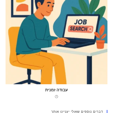
עבודה זמנית
דברים נוספים שאולי יעניינו אותך