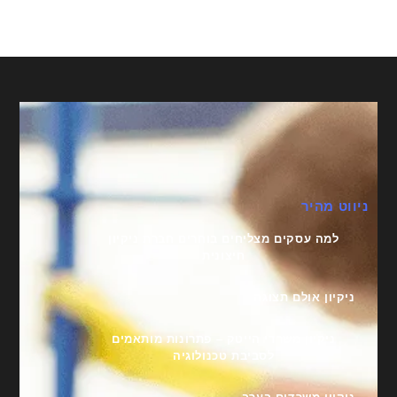
ניווט מהיר
למה עסקים מצליחים בוחרים חברת ניקיון
חיצונית
ניקיון אולם תצוגה
ניקיון משרדי הייטק – פתרונות מותאמים
לסביבת טכנולוגיה