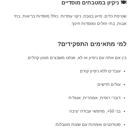
🍽 ניקיון במטבחים מוסדיים
שטיפת כלים, סיוע בטבח, ניקוי עמדות. כולל מוסדות בריאות, בתי
אבות, בתי חולים ומוסדות חינוך.
למי מתאימים התפקידים?
בין אם אתה עם ניסיון או לא, אנחנו משבצים מגוון קהלים:
עובדים ללא ניסיון קודם
עולים חדשים
דוברי רוסית, אמהרית, אנגלית
בני 50+, מחפשי עבודה יציבה
סטודנטים ואמהות עם שעות מוגבלות