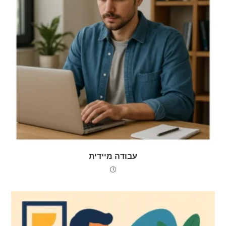
עבודה מיידית