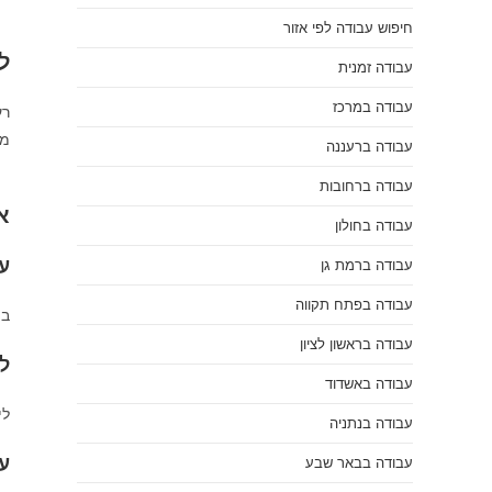
חיפוש עבודה לפי אזור
ל
עבודה זמנית
עבודה במרכז
רע
מי
עבודה ברעננה
עבודה ברחובות
א
עבודה בחולון
עב
עבודה ברמת גן
עבודה בפתח תקווה
בת
עבודה בראשון לציון
ל
עבודה באשדוד
לי
עבודה בנתניה
ע
עבודה בבאר שבע