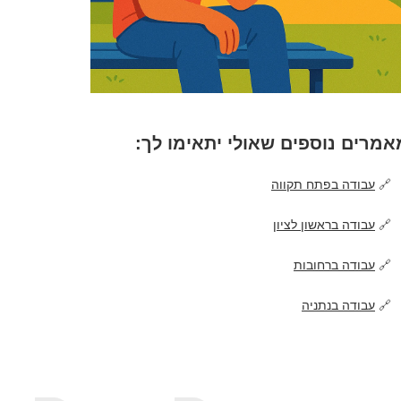
אמרים נוספים שאולי יתאימו לך:
🔗
עבודה בפתח תקווה
🔗
עבודה בראשון לציון
🔗
עבודה ברחובות
🔗
עבודה בנתניה