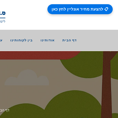
📋 להצעת מחיר אונליין לחץ כאן
דף הבית
אודותינו
בין לקוחותינו
עב
דף הבי