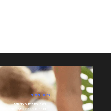
ניווט מהיר
למה עסקים מצליחים
בוחרים חברת ניקיון חיצונית