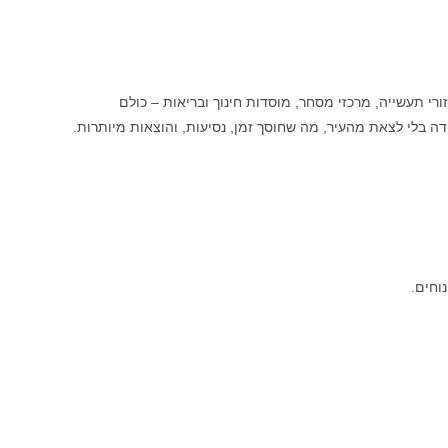
ורי תעשייה, מרכזי מסחר, מוסדות חינוך ובריאות – כולם
דה בלי לצאת מהעיר, מה שחוסך זמן, נסיעות, והוצאות מיותרות.
וחים.