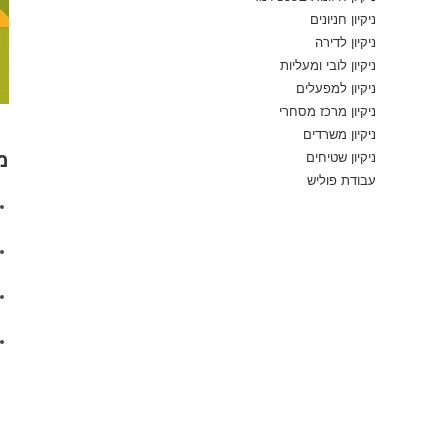
ניקיון חניונים
ניקיון לדירה
ניקיון לובי ומעליות
ניקיון למפעלים
ניקיון מרכז מסחרי
ניקיון משרדים
מ
ניקיון שטיחים
עבודת פוליש