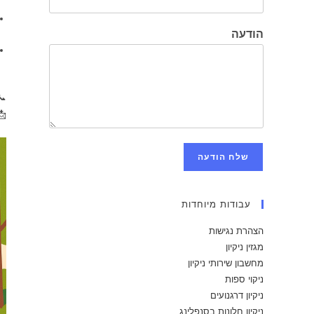
הודעה
ן:

שלח הודעה
עבודות מיוחדות
הצהרת נגישות
מגזין ניקיון
מחשבון שירותי ניקיון
ניקוי ספות
ניקיון דרגנועים
ניקיון חלונות בסנפלינג