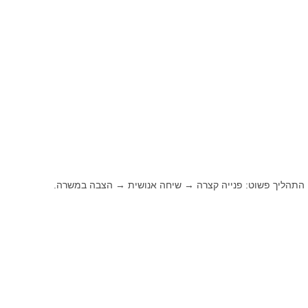
לנו התהליך פשוט: פנייה קצרה → שיחה אנושית → הצבה במשרה.