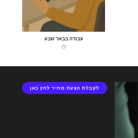
עבודה בבאר שבע
לקבלת הצעת מחיר לחץ כאן