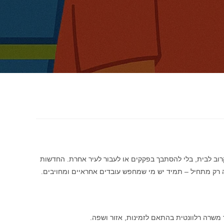
רוב לבית, בלי להסתבך בפקקים או לעבור לעיר אחרת. החדשות
ה רק מתחיל – תמיד יש מי שמחפש עובדים אחראיים ומחויבים.
 משרה רלוונטית בהתאם לזמינות, אזור ושפה.