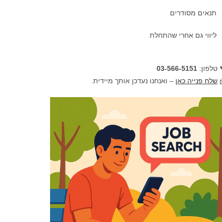
תנאים מסודרים
ליווי גם אחרי שהתחלת
03-566-5151
📞 טלפו
– ואנחנו נעדכן אותך מיידית.
שלח פנייה כאן
