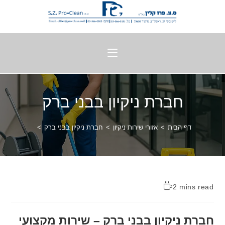
חברת ניקיון בבני ברק
דף הבית
>
אזורי שירות ניקיון
>
חברת ניקיון בבני ברק
>
2 mins read
חברת ניקיון בבני ברק – שירות מקצועי