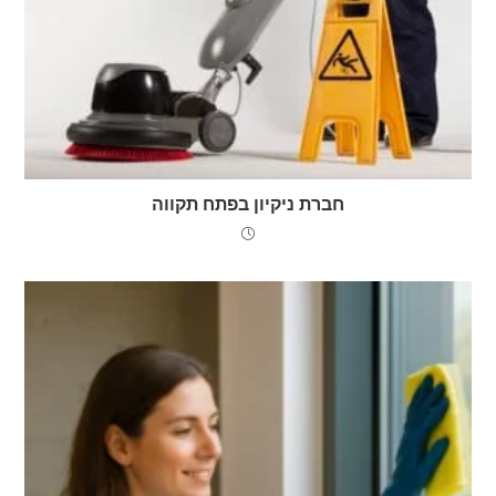
חברת ניקיון בפתח תקווה