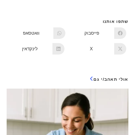
שתפו אותנו
פייסבוק
וואטסאפ
X
לינקדאין
אולי תאהב/י גם