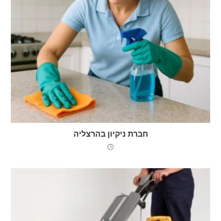
חברת ניקיון בהרצליה