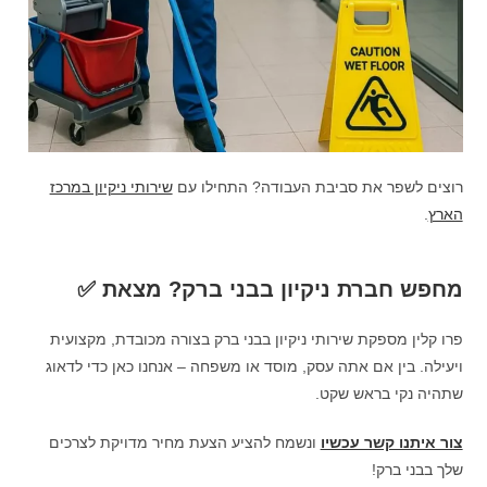
רוצים לשפר את סביבת העבודה? התחילו עם
שירותי ניקיון במרכז
הארץ
.
מחפש חברת ניקיון בבני ברק? מצאת ✅
פרו קלין מספקת שירותי ניקיון בבני ברק בצורה מכובדת, מקצועית
ויעילה. בין אם אתה עסק, מוסד או משפחה – אנחנו כאן כדי לדאוג
שתהיה נקי בראש שקט.
צור איתנו קשר עכשיו
ונשמח להציע הצעת מחיר מדויקת לצרכים
שלך בבני ברק!