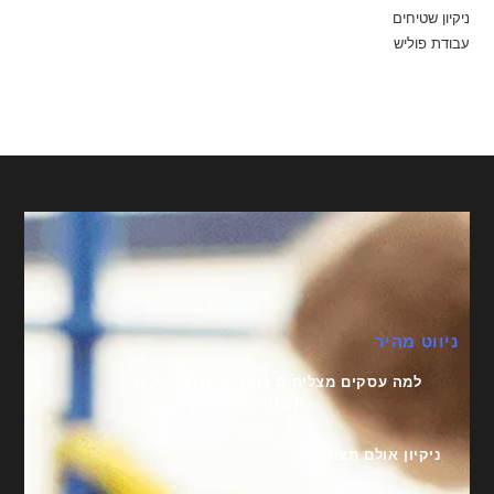
ניקיון שטיחים
עבודת פוליש
ניווט מהיר
למה עסקים מצליחים בוחרים חברת ניקיון
חיצונית
ניקיון אולם תצוגה