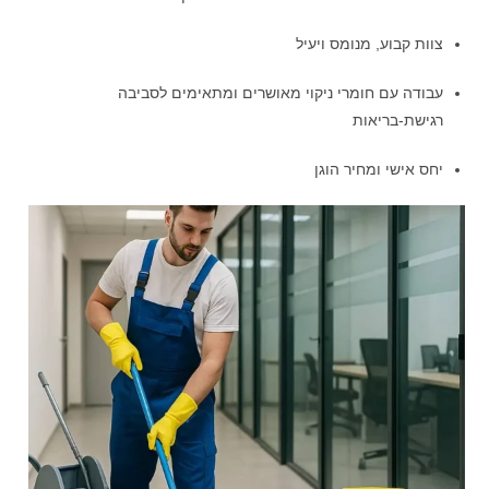
צוות קבוע, מנומס ויעיל
עבודה עם חומרי ניקוי מאושרים ומתאימים לסביבה
רגישת-בריאות
יחס אישי ומחיר הוגן