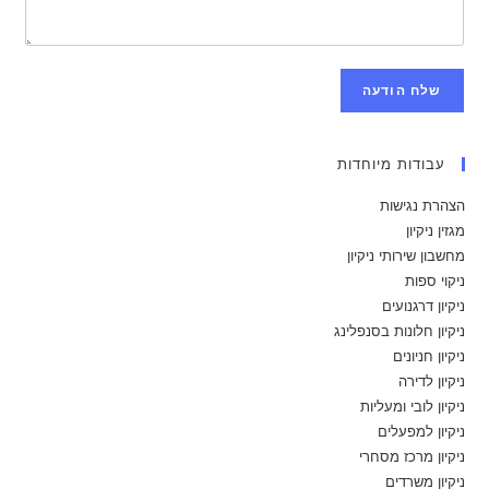
שלח הודעה
עבודות מיוחדות
הצהרת נגישות
מגזין ניקיון
מחשבון שירותי ניקיון
ניקוי ספות
ניקיון דרגנועים
ניקיון חלונות בסנפלינג
ניקיון חניונים
ניקיון לדירה
ניקיון לובי ומעליות
ניקיון למפעלים
ניקיון מרכז מסחרי
ניקיון משרדים