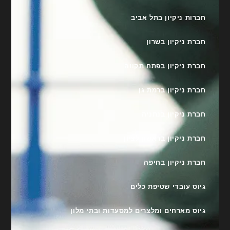
חברות ניקיון בתל אביב
חברת ניקיון בשרון
חברת ניקיון בפתח תקווה
חברת ניקיון ברמת גן
חברת ניקיון בנתניה
חברת ניקיון בראשון לציון
חברת ניקיון בחיפה
גיוס עובדי שטיפת כלים
גיוס מארחים ומלצרים למסעדות ובתי מלון