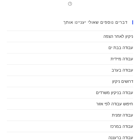
דברים נוספים שאולי יעניינו אותך
ניקיון לאחר הצפה
עבודה בבת ים
עבודה מיידית
עבודה בערב
דרושים ניקיון
עבודה בניקיון משרדים
חיפוש עבודה לפי אזור
עבודה זמנית
עבודה במרכז
עבודה ברעננה