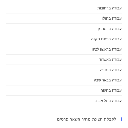
עבודה ברחובות
עבודה בחולון
עבודה ברמת גן
עבודה בפתח תקווה
עבודה בראשון לציון
עבודה באשדוד
עבודה בנתניה
עבודה בבאר שבע
עבודה בחיפה
עבודה בתל אביב
לקבלת הצעת מחיר השאר פרטים