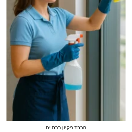
חברת ניקיון בבת ים